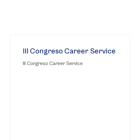
lll Congreso Career Service
lll Congreso Career Service