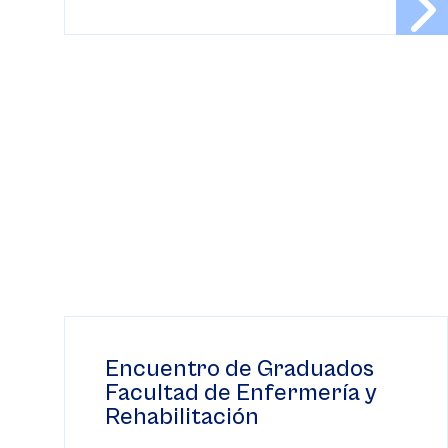
Encuentro de Graduados
Facultad de Enfermería y
Rehabilitación