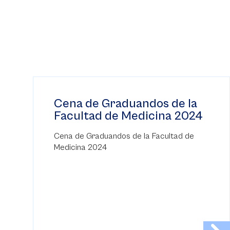
Cena de Graduandos de la
Facultad de Medicina 2024
Cena de Graduandos de la Facultad de
Medicina 2024