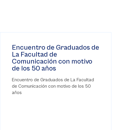
Encuentro de Graduados de
La Facultad de
Comunicación con motivo
de los 50 años
Encuentro de Graduados de La Facultad
de Comunicación con motivo de los 50
años