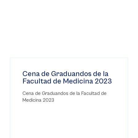
Cena de Graduandos de la
Facultad de Medicina 2023
Cena de Graduandos de la Facultad de
Medicina 2023