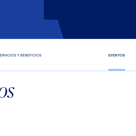
ERVICIOS Y BENEFICIOS
EVENTOS
os