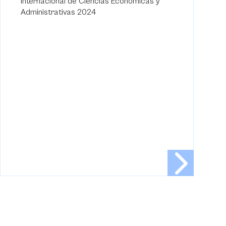
Internacional de Ciencias Económicas y
Administrativas 2024