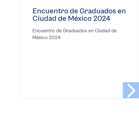
Encuentro de Graduados en
Ciudad de México 2024
Encuentro de Graduados en Ciudad de
México 2024