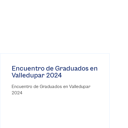
Encuentro de Graduados en
Valledupar 2024
Encuentro de Graduados en Valledupar
2024