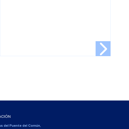
ACIÓN
s del Puente del Común,