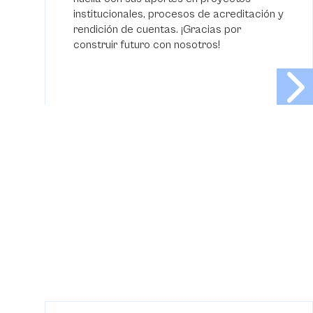
institucionales, procesos de acreditación y
rendición de cuentas. ¡Gracias por
construir futuro con nosotros!