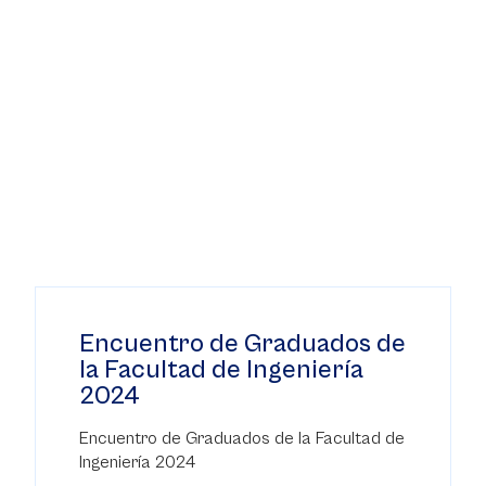
Encuentro de Graduados de
la Facultad de Ingeniería
2024
Encuentro de Graduados de la Facultad de
Ingeniería 2024