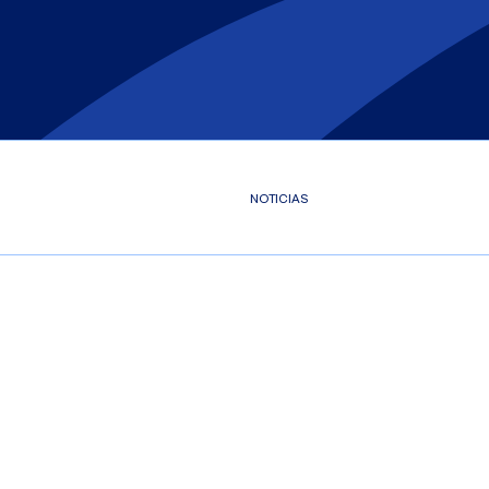
NOTICIAS