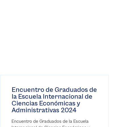
Encuentro de Graduados de
la Escuela Internacional de
Ciencias Económicas y
Administrativas 2024
Encuentro de Graduados de la Escuela