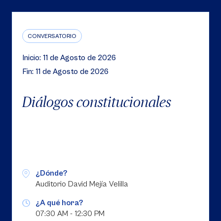
CONVERSATORIO
Inicio: 11 de Agosto de 2026
Fin: 11 de Agosto de 2026
Diálogos constitucionales
¿Dónde?
Auditorio David Mejía Velilla
¿A qué hora?
07:30 AM - 12:30 PM