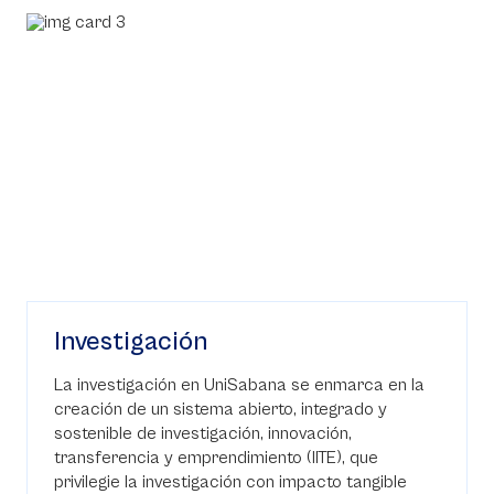
Investigación
La investigación en UniSabana se enmarca en la
creación de un sistema abierto, integrado y
sostenible de investigación, innovación,
transferencia y emprendimiento (IITE), que
privilegie la investigación con impacto tangible