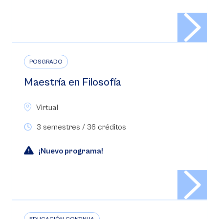
POSGRADO
Maestría en Filosofía
Virtual
3 semestres / 36 créditos
¡Nuevo programa!