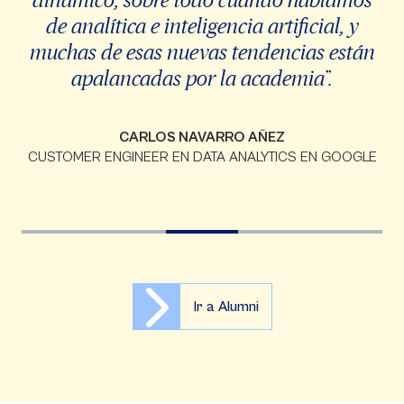
de analítica e inteligencia artificial, y
muchas de esas nuevas tendencias están
apalancadas por la academia”.
CARLOS NAVARRO AÑEZ
CUSTOMER ENGINEER EN DATA ANALYTICS EN GOOGLE
Ir a Alumni