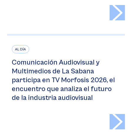
>
AL DÍA
Comunicación Audiovisual y
Multimedios de La Sabana
participa en TV Morfosis 2026, el
encuentro que analiza el futuro
de la industria audiovisual
>