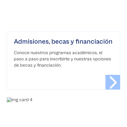
Admisiones, becas y financiación
Conoce nuestros programas académicos, el
paso a paso para inscribirte y nuestras opciones
de becas y financiación.