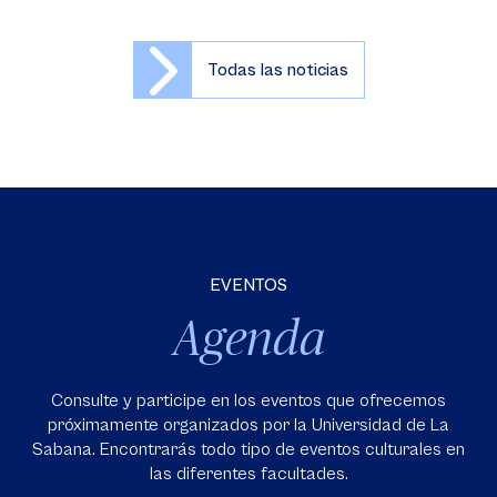
Todas las noticias
EVENTOS
Agenda
Consulte y participe en los eventos que ofrecemos
próximamente organizados por la Universidad de La
Sabana. Encontrarás todo tipo de eventos culturales en
las diferentes facultades.