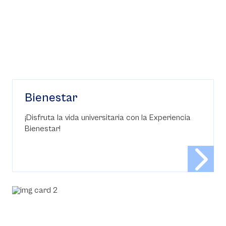
Bienestar
¡Disfruta la vida universitaria con la Experiencia
Bienestar!