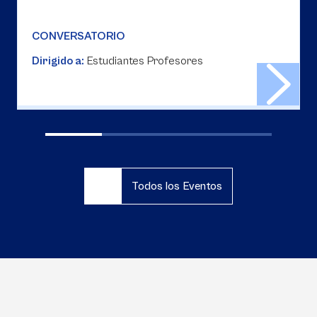
CONVERSATORIO
Dirigido a:
Estudiantes Profesores
Todos los Eventos