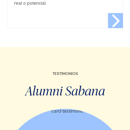
real o potencial.
TESTIMONIOS
Alumni Sabana