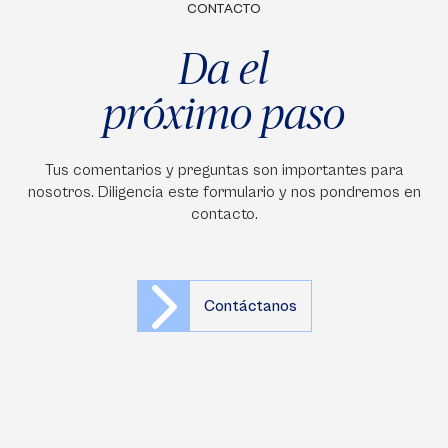
CONTACTO
Da el
próximo paso
Tus comentarios y preguntas son importantes para
nosotros. Diligencia este formulario y nos pondremos en
contacto.
Contáctanos