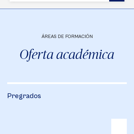
ÁREAS DE FORMACIÓN
Oferta académica
Pregrados