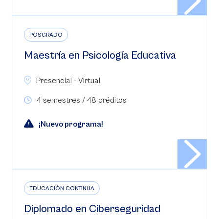
POSGRADO
Maestría en Psicología Educativa
Presencial - Virtual
4 semestres / 48 créditos
¡Nuevo programa!
EDUCACIÓN CONTINUA
Diplomado en Ciberseguridad