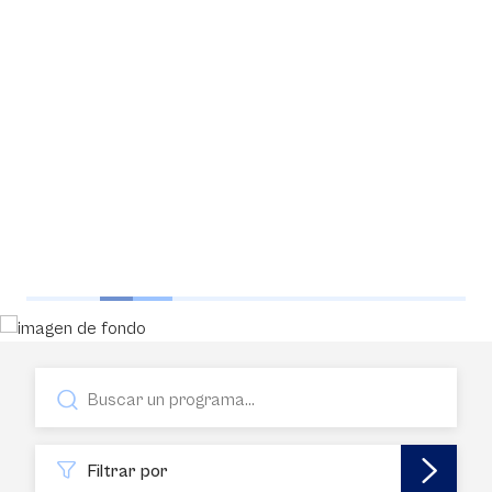
Filtrar por