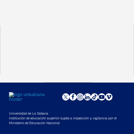
Universidad de La Sabana
Institución de educación superior sujeta a inspección y vigilancia por el
Ministerio de Educación Nacional