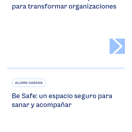
para transformar organizaciones
>
ALUMNI SABANA
Be Safe: un espacio seguro para
sanar y acompañar