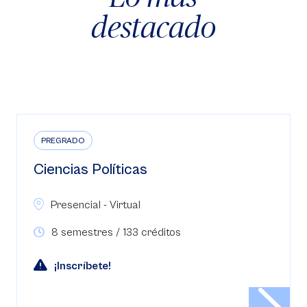
destacado
PREGRADO
Ciencias Políticas
Presencial - Virtual
8 semestres / 133 créditos
¡Inscríbete!