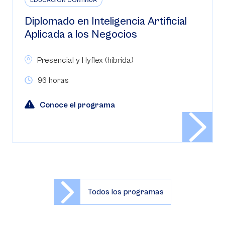
EDUCACIÓN CONTINUA
Diplomado en Inteligencia Artificial
Aplicada a los Negocios
Presencial y Hyflex (híbrida)
96 horas
Conoce el programa
Todos los programas