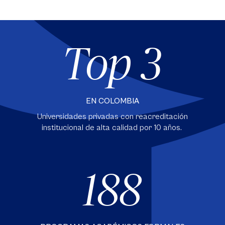
Top 3
EN COLOMBIA
Universidades privadas con reacreditación
institucional de alta calidad por 10 años.
188