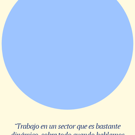
“Trabajo en un sector que es bastante
dinámico, sobre todo cuando hablamos