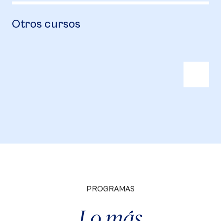
Otros cursos
PROGRAMAS
Lo más