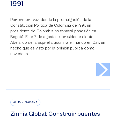
1991
Por primera vez, desde la promulgación de la
Constitución Política de Colombia de 1991, un
presidente de Colombia no tomará posesión en
Bogotá. Este 7 de agosto, el presidente electo,
Abelardo de la Espriella asumirá el mando en Cali, un
hecho que es visto por la opinión pública como
novedoso.
>
ALUMNI SABANA
Zinnia Global: Construir puentes