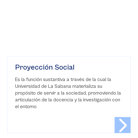
Proyección Social
Es la función sustantiva a través de la cual la
Universidad de La Sabana materializa su
propósito de servir a la sociedad, promoviendo la
articulación de la docencia y la investigación con
el entorno