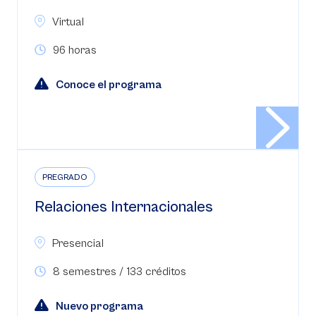
Virtual
96 horas
Conoce el programa
PREGRADO
Relaciones Internacionales
Presencial
8 semestres / 133 créditos
Nuevo programa