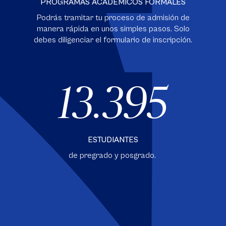
PROGRAMAS ACADÉMICOS FORMALES
Podrás tramitar tu proceso de admisión de
manera rápida en unos simples pasos. Solo
debes diligenciar el formulario de inscripción.
13.395
ESTUDIANTES
de pregrado y posgrado.