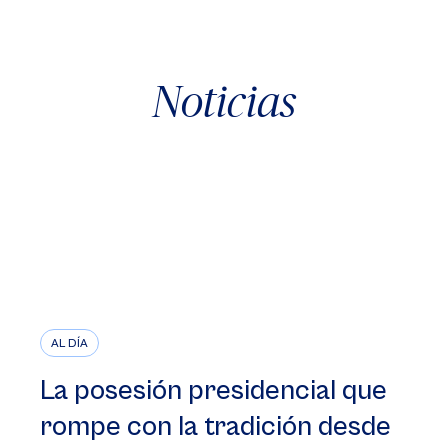
Noticias
AL DÍA
La posesión presidencial que
rompe con la tradición desde