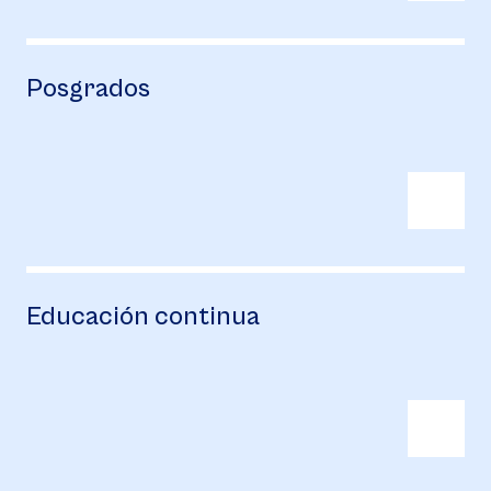
Posgrados
Educación continua