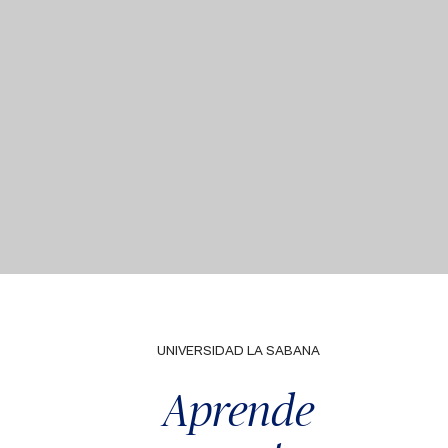
UNIVERSIDAD LA SABANA
Aprende