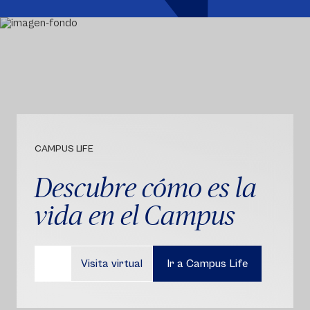
CAMPUS LIFE
Descubre cómo es la
vida en el Campus
Visita virtual
Ir a Campus Life