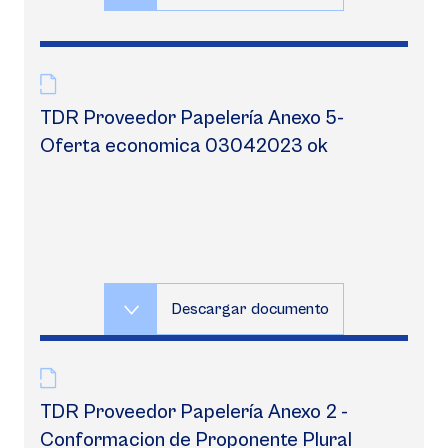
TDR Proveedor Papelería Anexo 5-
Oferta economica 03042023 ok
Descargar documento
TDR Proveedor Papelería Anexo 2 -
Conformacion de Proponente Plural