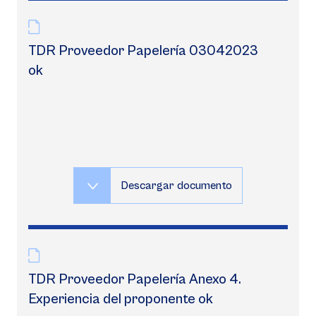
TDR Proveedor Papelería 03042023
ok
Descargar documento
TDR Proveedor Papelería Anexo 4.
Experiencia del proponente ok