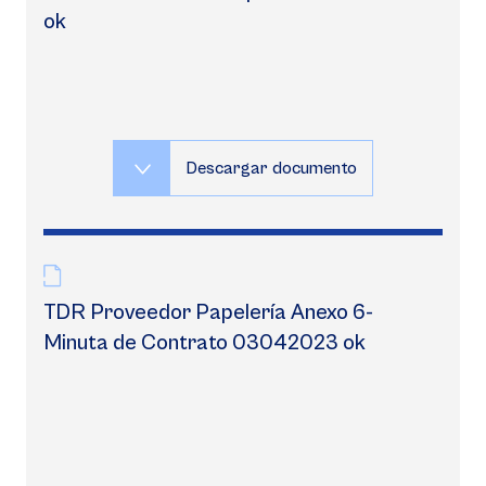
ok
Descargar documento
TDR Proveedor Papelería Anexo 6-
Minuta de Contrato 03042023 ok