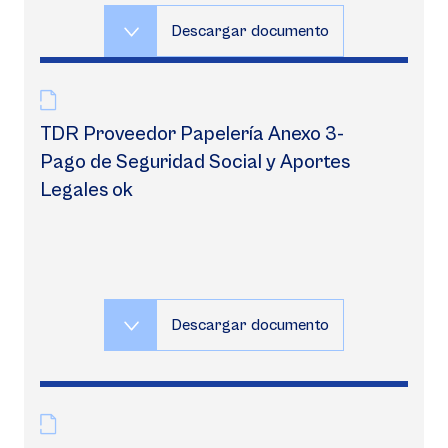
Descargar documento
TDR Proveedor Papelería Anexo 3-
Pago de Seguridad Social y Aportes
Legales ok
Descargar documento