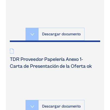
Descargar documento
TDR Proveedor Papelería Anexo 1-
Carta de Presentación de la Oferta ok
Descargar documento