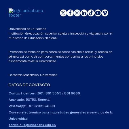
Universidad de La Sabana
Institución de educación superior sujeta a inspección y vigilancia por el
Ministerio de Educación Nacional
Protocolo de atención para casos de acoso, violencia sexual y basada en
género, así como de comportamientos contrarios a los principios
fundamentales de la Universidad
Carácter Académico: Universidad
DATOS DE CONTACTO
Contact center: (601) 861 5555
/
861 6666
Apartado: 53753, Bogotá.
WhatsApp: +57 3205164838
Correo electrónico para inquietudes generales y servicios de la
Universidad
servicious@unisabana.edu.co