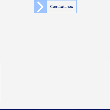
Contáctanos