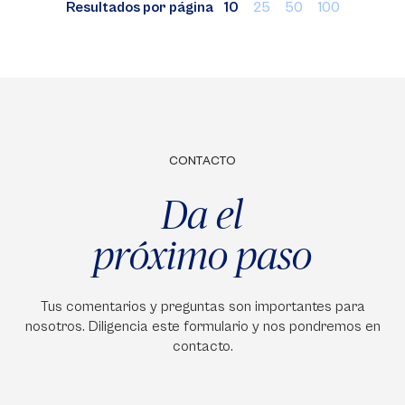
Resultados por página
10
25
50
100
CONTACTO
Da el
próximo paso
Tus comentarios y preguntas son importantes para
nosotros. Diligencia este formulario y nos pondremos en
contacto.