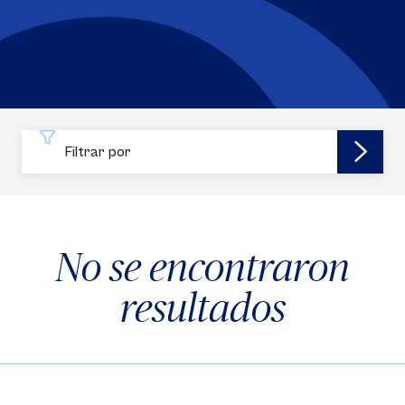
Filtrar por
No se encontraron
resultados