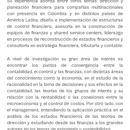
Su experiencia aborda entre otros temas: dirección y
planeación financiera para compañías multinacionales
con presencia en Colombia y en distintos países de
América Latina, diseño e implementación de estructuras
de control financiero, asesoría en la construcción de
equipos de finanzas y shared service centers, liderazgo
en procesos de reconstrucción de estados financieros y
consultoría en estrategia financiera, tributaria y contable.
A nivel de investigación su gran área de interés es
encontrar los puntos de convergencia entre la
contabilidad, el control y las finanzas, con distintas áreas
del conocimiento como la economía, en el estudio de la
racionalidad en la toma de decisiones y sus efectos en la
contabilidad, las teorías de los grupos de interés y su
relación con la rentabilidad o las conexiones entre la
microeconomía y el control de costos. Por otro lado, con
el management, entendiendo la aplicación práctica en el
análisis de los estados financieros de las teorías de
dirección y estudiando desde las finanzas a los grandes
autores en los temas de estrategia y sostenibilidad.