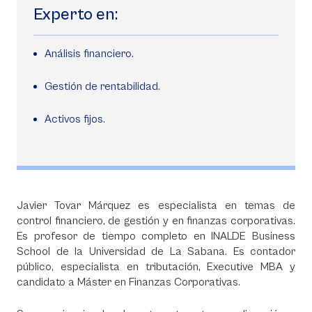
Experto en:
Análisis financiero.
Gestión de rentabilidad.
Activos fijos.
Javier Tovar Márquez es especialista en temas de
control financiero, de gestión y en finanzas corporativas.
Es profesor de tiempo completo en INALDE Business
School de la Universidad de La Sabana. Es contador
público, especialista en tributación, Executive MBA y
candidato a Máster en Finanzas Corporativas.