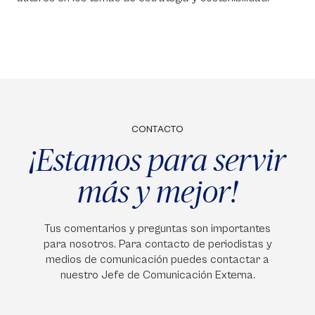
CONTACTO
¡Estamos para servir
más y mejor!
Tus comentarios y preguntas son importantes
para nosotros. Para contacto de periodistas y
medios de comunicación puedes contactar a
nuestro Jefe de Comunicación Externa.