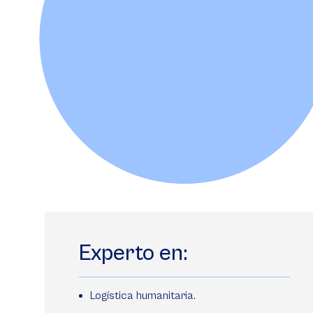
Experto en:
Logística humanitaria.