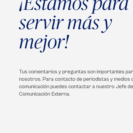
¡Estamos para
servir más y
mejor!
Tus comentarios y preguntas son importantes pa
nosotros. Para contacto de periodistas y medios 
comunicación puedes contactar a nuestro Jefe d
Comunicación Externa.