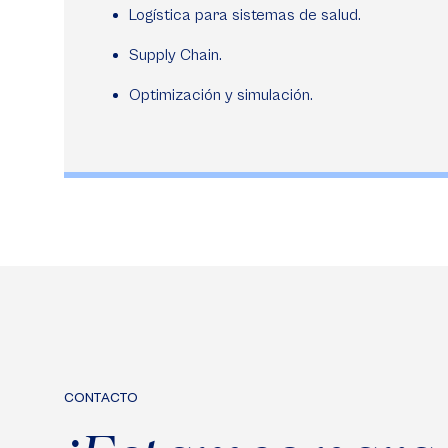
Logística para sistemas de salud.
Supply Chain.
Optimización y simulación.
CONTACTO