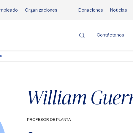
mpleado
Organizaciones
Donaciones
Noticias
Contáctanos
ro
William Guer
PROFESOR DE PLANTA