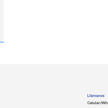
Llámanos
Celular/Wh