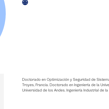
Doctorado en Optimización y Seguridad de Sistemas
Troyes, Francia. Doctorado en Ingeniería de la Univ
Universidad de los Andes. Ingeniería Industrial de l