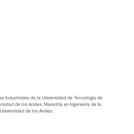
 Industriales de la Universidad de Tecnología de
ersidad de los Andes. Maestría en Ingeniería de la
a Universidad de los Andes.