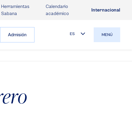
Herramientas
Calendario
Internacional
Sabana
académico
ES
Admisión
MENÚ
rero