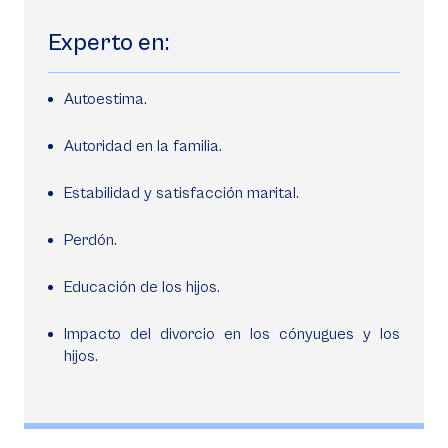
Experto en:
Autoestima.
Autoridad en la familia.
Estabilidad y satisfacción marital.
Perdón.
Educación de los hijos.
Impacto del divorcio en los cónyugues y los
hijos.