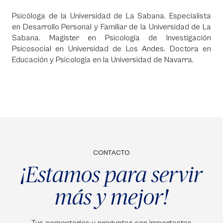
Psicóloga de la Universidad de La Sabana. Especialista
en Desarrollo Personal y Familiar de la Universidad de La
Sabana. Magister en Psicología de Investigación
Psicosocial en Universidad de Los Andes. Doctora en
Educación y Psicología en la Universidad de Navarra.
CONTACTO
¡Estamos para servir
más y mejor!