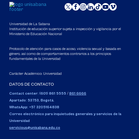
Universidad de La Sabana
Institución de educación superior sujeta a inspección y vigilancia por el
Ministerio de Educación Nacional
Protocolo de atención para casos de acoso, violencia sexual y basada en
género, así como de comportamientos contrarios a los principios
fundamentales de la Universidad
Carácter Académico: Universidad
DATOS DE CONTACTO
Contact center: (601) 861 5555
/
861 6666
Apartado: 53753, Bogotá.
WhatsApp: +57 3205164838
Correo electrónico para inquietudes generales y servicios de la
Universidad
servicious@unisabana.edu.co