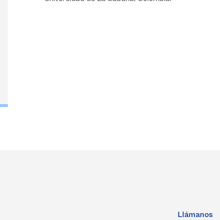
Llámanos