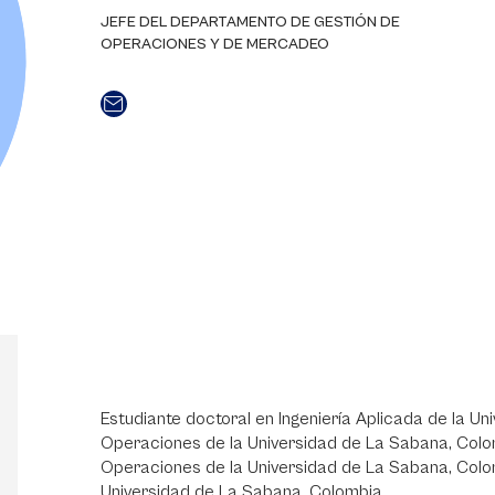
JEFE DEL DEPARTAMENTO DE GESTIÓN DE
OPERACIONES Y DE MERCADEO
Estudiante doctoral en Ingeniería Aplicada de la U
Operaciones de la Universidad de La Sabana, Colom
Operaciones de la Universidad de La Sabana, Colombi
Universidad de La Sabana, Colombia.