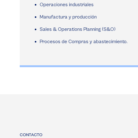
Operaciones industriales
Manufactura y producción
Sales & Operations Planning (S&O)
Procesos de Compras y abastecimiento.
CONTACTO