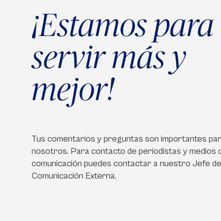
¡Estamos para
servir más y
mejor!
Tus comentarios y preguntas son importantes pa
nosotros. Para contacto de periodistas y medios 
comunicación puedes contactar a nuestro Jefe d
Comunicación Externa.