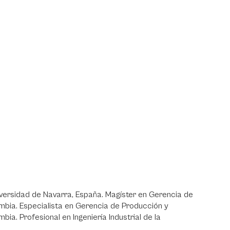
niversidad de Navarra, España. Magíster en Gerencia de
bia. Especialista en Gerencia de Producción y
a. Profesional en Ingeniería Industrial de la