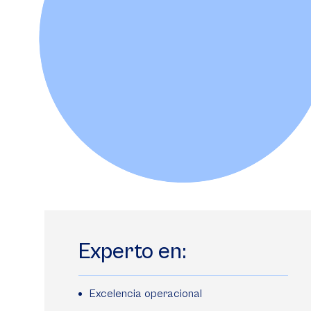
Experto en:
Excelencia operacional