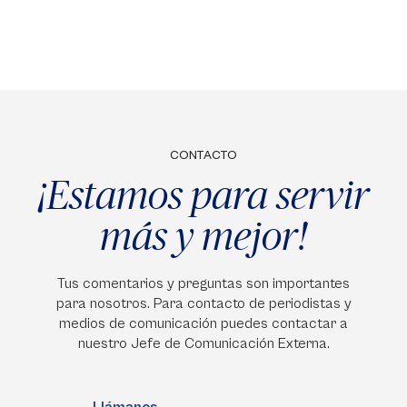
CONTACTO
¡Estamos para servir
más y mejor!
Tus comentarios y preguntas son importantes
para nosotros. Para contacto de periodistas y
medios de comunicación puedes contactar a
nuestro Jefe de Comunicación Externa.