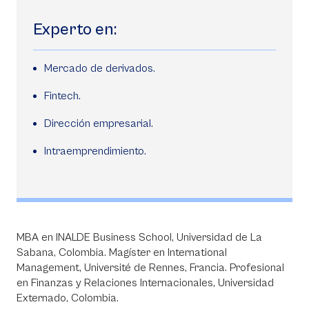
Experto en:
Mercado de derivados.
Fintech.
Dirección empresarial.
Intraemprendimiento.
MBA en INALDE Business School, Universidad de La
Sabana, Colombia. Magíster en International
Management, Université de Rennes, Francia. Profesional
en Finanzas y Relaciones Internacionales, Universidad
Externado, Colombia.