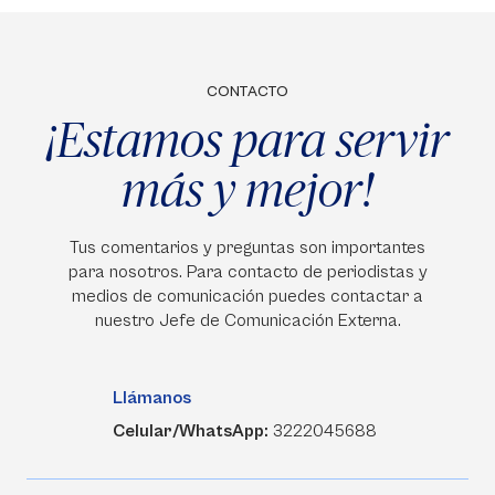
CONTACTO
¡Estamos para servir
más y mejor!
Tus comentarios y preguntas son importantes
para nosotros. Para contacto de periodistas y
medios de comunicación puedes contactar a
nuestro Jefe de Comunicación Externa.
Llámanos
Celular/WhatsApp:
3222045688