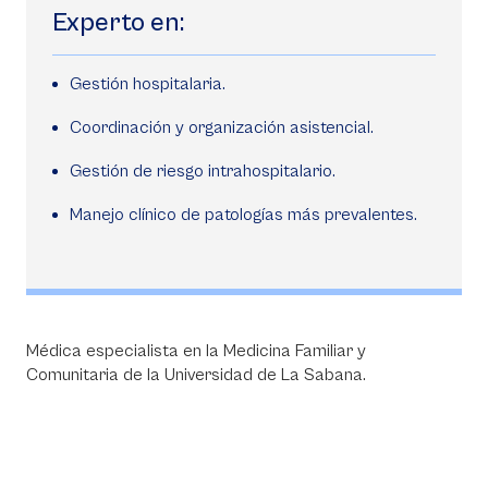
Experto en:
Gestión hospitalaria.
Coordinación y organización asistencial.
Gestión de riesgo intrahospitalario.
Manejo clínico de patologías más prevalentes.
Médica especialista en la Medicina Familiar y
Comunitaria de la Universidad de La Sabana.