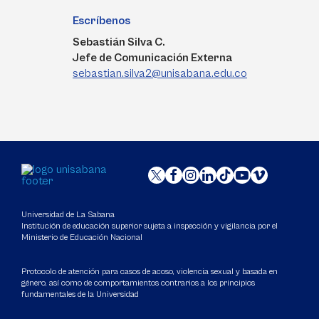
Escríbenos
Sebastián Silva C.
Jefe de Comunicación Externa
sebastian.silva2@unisabana.edu.co
Universidad de La Sabana
Institución de educación superior sujeta a inspección y vigilancia por el
Ministerio de Educación Nacional
Protocolo de atención para casos de acoso, violencia sexual y basada en
género, así como de comportamientos contrarios a los principios
fundamentales de la Universidad