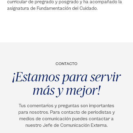
curricular de pregrado y posgrado y ha acompañado la
asignatura de Fundamentación del Cuidado.
CONTACTO
¡Estamos para servir
más y mejor!
Tus comentarios y preguntas son importantes
para nosotros. Para contacto de periodistas y
medios de comunicación puedes contactar a
nuestro Jefe de Comunicación Externa.