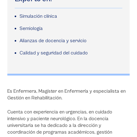
Simulación clínica
Semiología
Alianzas de docencia y servicio
Calidad y seguridad del cuidado
Es Enfermera, Magíster en Enfermería y especialista en
Gestión en Rehabilitación.
Cuenta con experiencia en urgencias, en cuidado
intensivo y paciente neurológico. En la docencia
universitaria se ha dedicado a la dirección y
coordinación de programas académicos, gestión