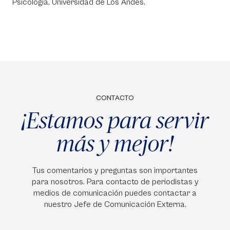
Psicología, Universidad de Los Andes.
CONTACTO
¡Estamos para servir
más y mejor!
Tus comentarios y preguntas son importantes
para nosotros. Para contacto de periodistas y
medios de comunicación puedes contactar a
nuestro Jefe de Comunicación Externa.