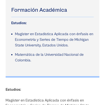
Formación Académica
Estudios:
Magíster en Estadística Aplicada con énfasis en
Econometría y Series de Tiempo de Michigan
State University, Estados Unidos.
Matemática de la Universidad Nacional de
Colombia.
Estudios:
Magíster en Estadística Aplicada con énfasis en