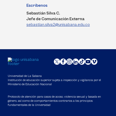
Escríbenos
Sebastián Silva C.
Jefe de Comunicación Externa
sebastian.silva2@unisabana.edu.co
Universidad de La Sabana
Institución de educación superior sujeta a inspección y vigilancia por el
Ministerio de Educación Nacional
Protocolo de atención para casos de acoso, violencia sexual y basada en
género, así como de comportamientos contrarios a los principios
fundamentales de la Universidad