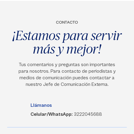
CONTACTO
¡Estamos para servir
más y mejor!
Tus comentarios y preguntas son importantes
para nosotros. Para contacto de periodistas y
medios de comunicación puedes contactar a
nuestro Jefe de Comunicación Externa.
Llámanos
Celular/WhatsApp:
3222045688