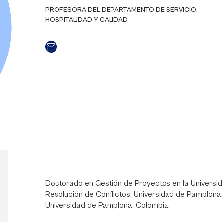
PROFESORA DEL DEPARTAMENTO DE SERVICIO,
HOSPITALIDAD Y CALIDAD
Doctorado en Gestión de Proyectos en la Universida
Resolución de Conflictos. Universidad de Pamplona
Universidad de Pamplona, Colombia.