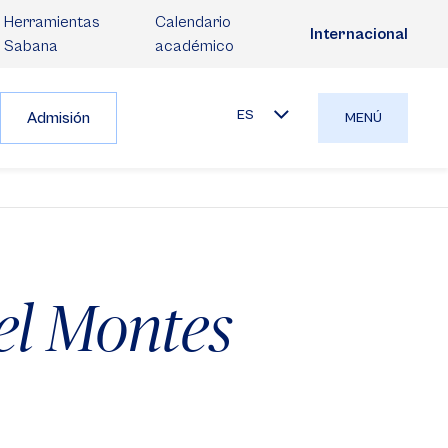
Herramientas
Calendario
Internacional
Sabana
académico
ES
Admisión
MENÚ
el Montes