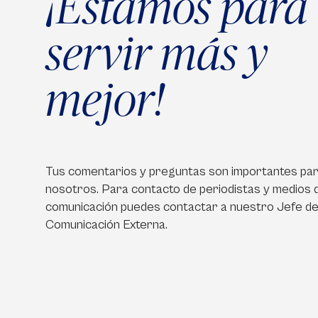
¡Estamos para
servir más y
mejor!
Tus comentarios y preguntas son importantes pa
nosotros. Para contacto de periodistas y medios 
comunicación puedes contactar a nuestro Jefe d
Comunicación Externa.