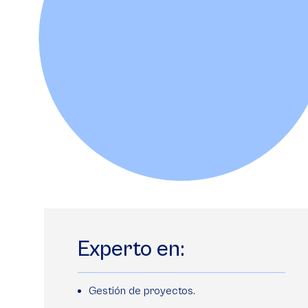
Experto en:
Gestión de proyectos.