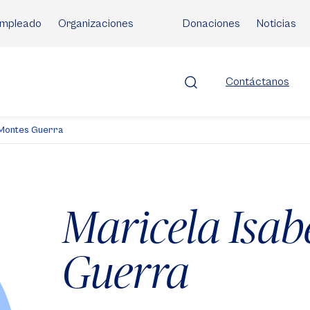
mpleado
Organizaciones
Donaciones
Noticias
Contáctanos
 Montes Guerra
Maricela Isab
Guerra