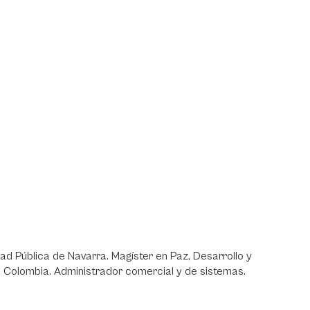
d Pública de Navarra. Magíster en Paz, Desarrollo y
, Colombia. Administrador comercial y de sistemas.