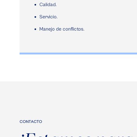
Calidad.
Servicio.
Manejo de conflictos.
CONTACTO