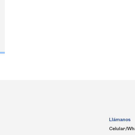
Llámanos
Celular/Wh