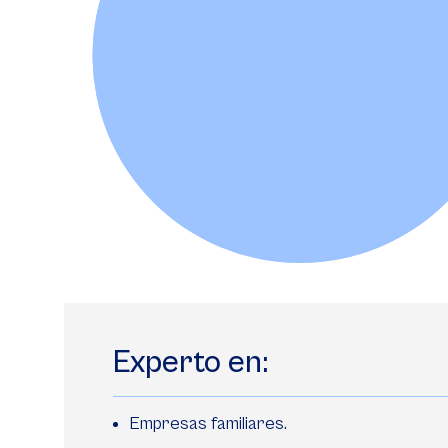
Experto en:
Empresas familiares.