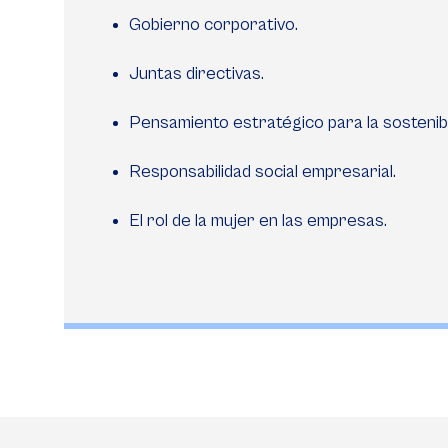
Gobierno corporativo.
Juntas directivas.
Pensamiento estratégico para la sostenibi
Responsabilidad social empresarial.
El rol de la mujer en las empresas.