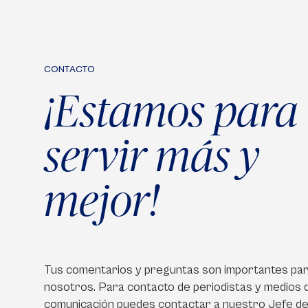
CONTACTO
¡Estamos para
servir más y
mejor!
Tus comentarios y preguntas son importantes pa
nosotros. Para contacto de periodistas y medios 
comunicación puedes contactar a nuestro Jefe d