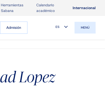
Herramientas
Calendario
Internacional
Sabana
académico
ES
Admisión
MENÚ
dad Lopez