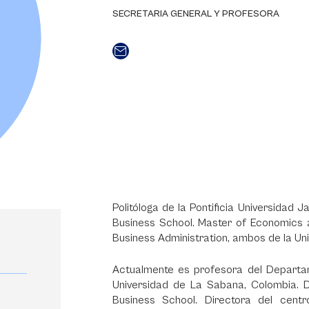
SECRETARIA GENERAL Y PROFESORA
Politóloga de la Pontificia Universidad
Business School. Master of Economics 
Business Administration, ambos de la Uni
Actualmente es profesora del Departam
Universidad de La Sabana, Colombia. D
Business School. Directora del centr