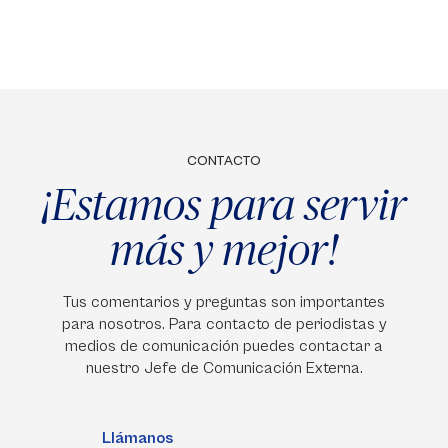
CONTACTO
¡Estamos para servir
más y mejor!
Tus comentarios y preguntas son importantes
para nosotros. Para contacto de periodistas y
medios de comunicación puedes contactar a
nuestro Jefe de Comunicación Externa.
Llámanos