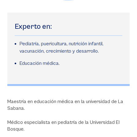
Experto en:
Pediatría, puericultura, nutrición infantil,
vacunación, crecimiento y desarrollo.
Educación médica.
Maestría en educación médica en la universidad de La
Sabana.
Médico especialista en pediatría de la Universidad El
Bosque.