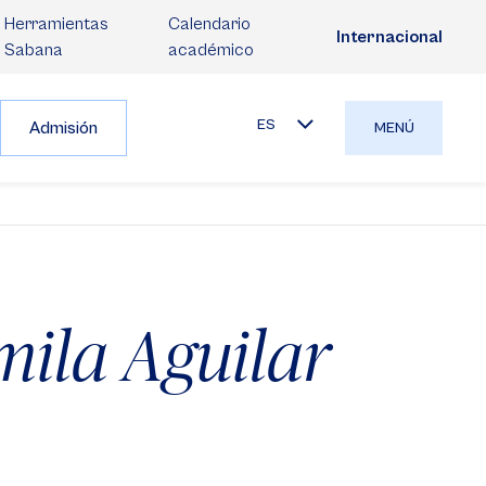
Herramientas
Calendario
Internacional
Sabana
académico
ES
Admisión
MENÚ
ila Aguilar