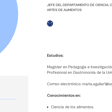
JEFE DEL DEPARTAMENTO DE CIENCIA, 
ARTES DE ALIMENTOS
Estudios:
Magíster en Pedagogía e Investigació
Profesional en Gastronomía de la Un
Correo electrónico: maria.aguilar1@
Conocimientos en:
Ciencia de los alimentos.