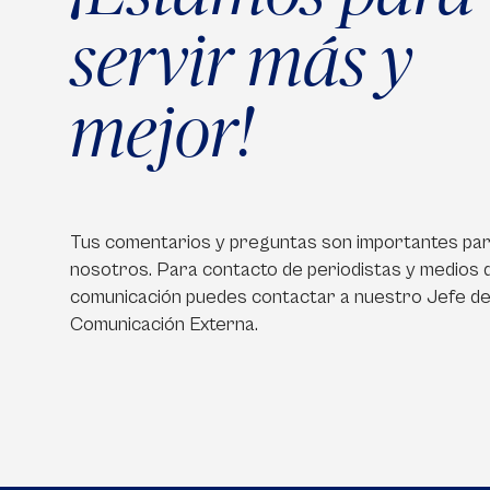
servir más y
mejor!
Tus comentarios y preguntas son importantes pa
nosotros. Para contacto de periodistas y medios 
comunicación puedes contactar a nuestro Jefe d
Comunicación Externa.