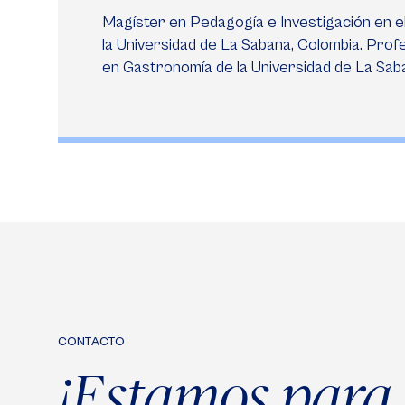
Magíster en Pedagogía e Investigación en el
la Universidad de La Sabana, Colombia. Prof
en Gastronomía de la Universidad de La Sab
CONTACTO
¡Estamos para