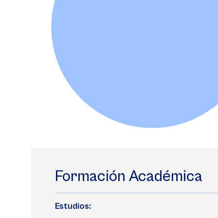
Formación Académica
Estudios: