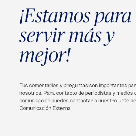
¡Estamos para
servir más y
mejor!
Tus comentarios y preguntas son importantes pa
nosotros. Para contacto de periodistas y medios 
comunicación puedes contactar a nuestro Jefe d
Comunicación Externa.