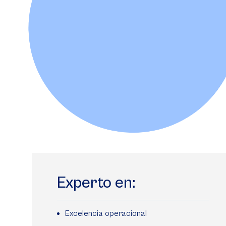
Experto en:
Excelencia operacional