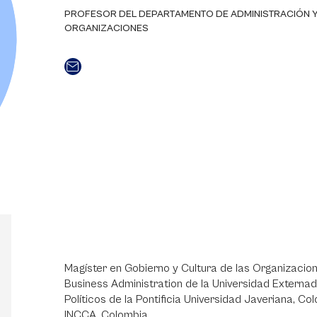
PROFESOR DEL DEPARTAMENTO DE ADMINISTRACIÓN 
ORGANIZACIONES
Magíster en Gobierno y Cultura de las Organizacion
Business Administration de la Universidad Externa
Políticos de la Pontificia Universidad Javeriana, C
INCCA, Colombia.