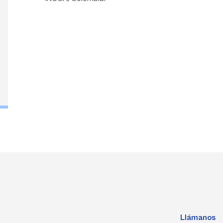
Llámanos