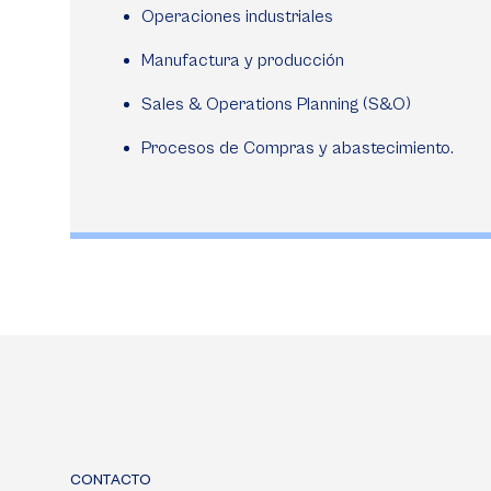
Operaciones industriales
Manufactura y producción
Sales & Operations Planning (S&O)
Procesos de Compras y abastecimiento.
CONTACTO