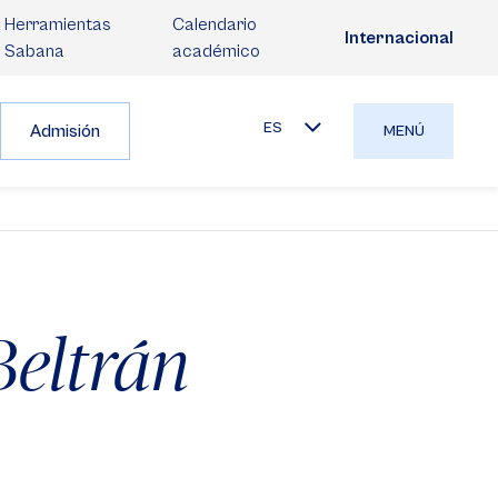
Herramientas
Calendario
Internacional
Sabana
académico
ES
Admisión
MENÚ
Beltrán