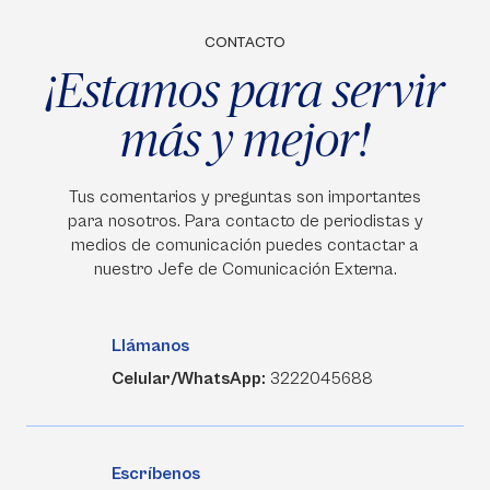
CONTACTO
¡Estamos para servir
más y mejor!
Tus comentarios y preguntas son importantes
para nosotros. Para contacto de periodistas y
medios de comunicación puedes contactar a
nuestro Jefe de Comunicación Externa.
Llámanos
Celular/WhatsApp:
3222045688
Escríbenos