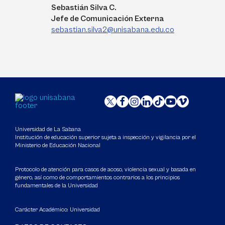
Sebastián Silva C.
Jefe de Comunicación Externa
sebastian.silva2@unisabana.edu.co
Universidad de La Sabana
Institución de educación superior sujeta a inspección y vigilancia por el
Ministerio de Educación Nacional
Protocolo de atención para casos de acoso, violencia sexual y basada en
género, así como de comportamientos contrarios a los principios
fundamentales de la Universidad
Carácter Académico: Universidad