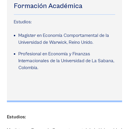
Formación Académica
Estudios:
Magíster en Economía Comportamental de la
Universidad de Warwick, Reino Unido.
Profesional en Economía y Finanzas
Internacionales de la Universidad de La Sabana,
Colombia.
Estudios: