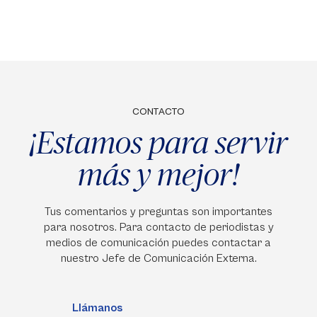
CONTACTO
¡Estamos para servir
más y mejor!
Tus comentarios y preguntas son importantes
para nosotros. Para contacto de periodistas y
medios de comunicación puedes contactar a
nuestro Jefe de Comunicación Externa.
Llámanos