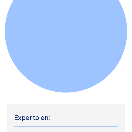
Experto en: