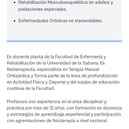
Rehabilitación Musculoesquelética en adultos y
poblaciones especiales.
Enfermedades Crónicas no transmisibles.
Es docente planta de la Facultad de Enfermería y
Rehabilitación de la Universidad de la Sabana. Es
fisioterapeuta, especialista en Terapia Manual
Ortopédica y forma parte de la línea de profundización
en Actividad Física y Deporte y del equipo de educación
continua de la Facultad.
Profesora con experiencia en el área disciplinar y
práctica por mas de 12 años, con formación en docencia
y estrategias de aprendizaje experiencial y participación
con agremiaciones de fisioterapia a nivel nacional.