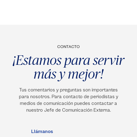
CONTACTO
¡Estamos para servir
más y mejor!
Tus comentarios y preguntas son importantes
para nosotros. Para contacto de periodistas y
medios de comunicación puedes contactar a
nuestro Jefe de Comunicación Externa.
Llámanos