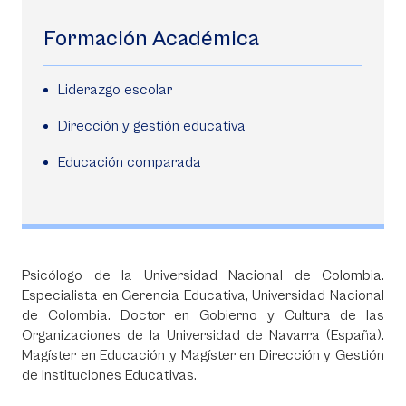
Formación Académica
Liderazgo escolar
Dirección y gestión educativa
Educación comparada
Psicólogo de la Universidad Nacional de Colombia.
Especialista en Gerencia Educativa, Universidad Nacional
de Colombia. Doctor en Gobierno y Cultura de las
Organizaciones de la Universidad de Navarra (España).
Magíster en Educación y Magíster en Dirección y Gestión
de Instituciones Educativas.