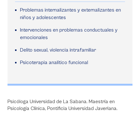
Problemas internalizantes y externalizantes en
niños y adolescentes
Intervenciones en problemas conductuales y
emocionales
Delito sexual, violencia intrafamiliar
Psicoterapia analítico funcional
Psicóloga Universidad de La Sabana. Maestría en
Psicología Clínica, Pontificia Universidad Javeriana.