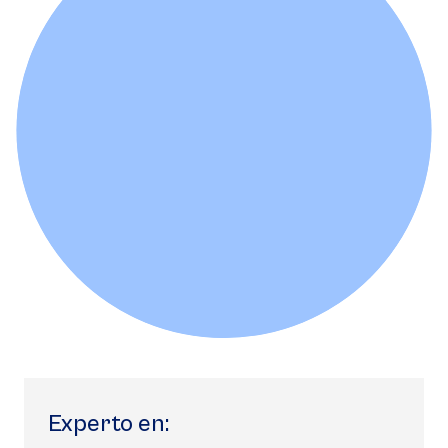
Experto en: