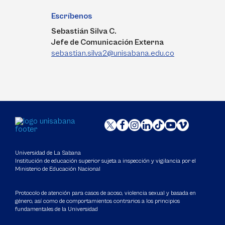
Escríbenos
Sebastián Silva C.
Jefe de Comunicación Externa
sebastian.silva2@unisabana.edu.co
Universidad de La Sabana
Institución de educación superior sujeta a inspección y vigilancia por el
Ministerio de Educación Nacional
Protocolo de atención para casos de acoso, violencia sexual y basada en
género, así como de comportamientos contrarios a los principios
fundamentales de la Universidad