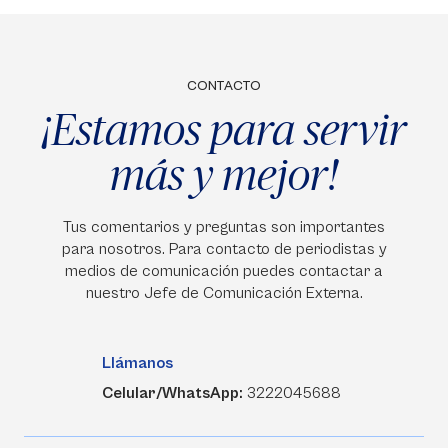
CONTACTO
¡Estamos para servir
más y mejor!
Tus comentarios y preguntas son importantes
para nosotros. Para contacto de periodistas y
medios de comunicación puedes contactar a
nuestro Jefe de Comunicación Externa.
Llámanos
Celular/WhatsApp:
3222045688