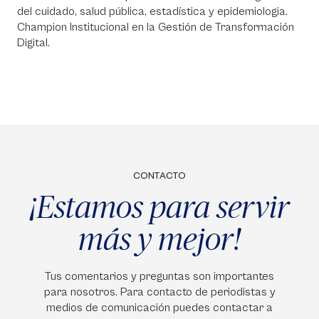
del cuidado, salud pública, estadística y epidemiologia.
Champion Institucional en la Gestión de Transformación
Digital.
CONTACTO
¡Estamos para servir
más y mejor!
Tus comentarios y preguntas son importantes
para nosotros. Para contacto de periodistas y
medios de comunicación puedes contactar a