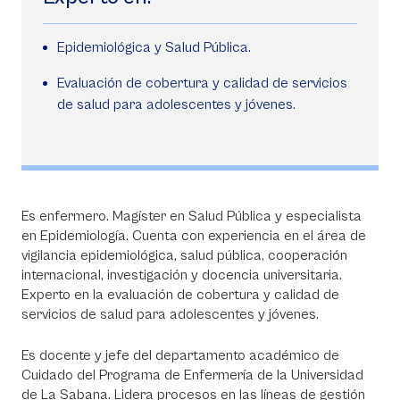
Epidemiológica y Salud Pública.
Evaluación de cobertura y calidad de servicios
de salud para adolescentes y jóvenes.
Es enfermero. Magíster en Salud Pública y especialista
en Epidemiología. Cuenta con experiencia en el área de
vigilancia epidemiológica, salud pública, cooperación
internacional, investigación y docencia universitaria.
Experto en la evaluación de cobertura y calidad de
servicios de salud para adolescentes y jóvenes.
Es docente y jefe del departamento académico de
Cuidado del Programa de Enfermería de la Universidad
de La Sabana. Lidera procesos en las líneas de gestión