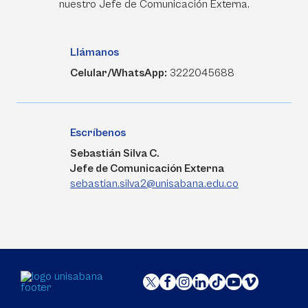
nuestro Jefe de Comunicación Externa.
Llámanos
Celular/WhatsApp:
3222045688
Escríbenos
Sebastián Silva C.
Jefe de Comunicación Externa
sebastian.silva2@unisabana.edu.co