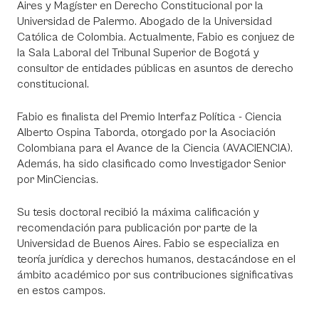
Aires y Magíster en Derecho Constitucional por la
Universidad de Palermo. Abogado de la Universidad
Católica de Colombia. Actualmente, Fabio es conjuez de
la Sala Laboral del Tribunal Superior de Bogotá y
consultor de entidades públicas en asuntos de derecho
constitucional.
Fabio es finalista del Premio Interfaz Política - Ciencia
Alberto Ospina Taborda, otorgado por la Asociación
Colombiana para el Avance de la Ciencia (AVACIENCIA).
Además, ha sido clasificado como Investigador Senior
por MinCiencias.
Su tesis doctoral recibió la máxima calificación y
recomendación para publicación por parte de la
Universidad de Buenos Aires. Fabio se especializa en
teoría jurídica y derechos humanos, destacándose en el
ámbito académico por sus contribuciones significativas
en estos campos.