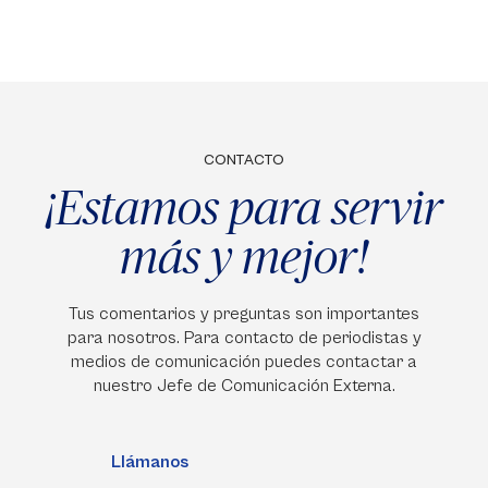
CONTACTO
¡Estamos para servir
más y mejor!
Tus comentarios y preguntas son importantes
para nosotros. Para contacto de periodistas y
medios de comunicación puedes contactar a
nuestro Jefe de Comunicación Externa.
Llámanos