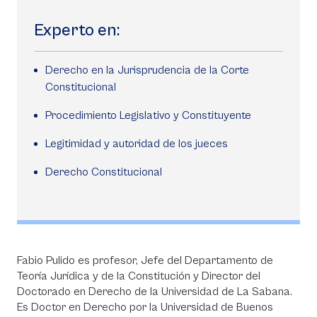
Experto en:
Derecho en la Jurisprudencia de la Corte
Constitucional
Procedimiento Legislativo y Constituyente
Legitimidad y autoridad de los jueces
Derecho Constitucional
Fabio Pulido es profesor, Jefe del Departamento de
Teoría Jurídica y de la Constitución y Director del
Doctorado en Derecho de la Universidad de La Sabana.
Es Doctor en Derecho por la Universidad de Buenos