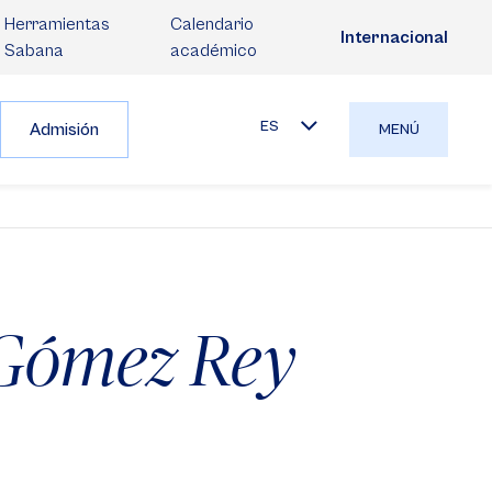
Herramientas
Calendario
Internacional
Sabana
académico
ES
Admisión
MENÚ
 Gómez Rey