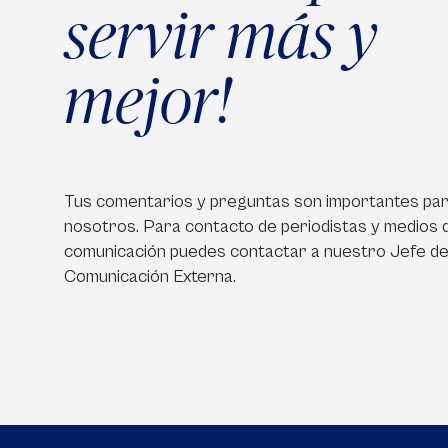
servir más y
mejor!
Tus comentarios y preguntas son importantes pa
nosotros. Para contacto de periodistas y medios 
comunicación puedes contactar a nuestro Jefe d
Comunicación Externa.