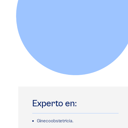
Experto en:
Ginecoobstetricia.