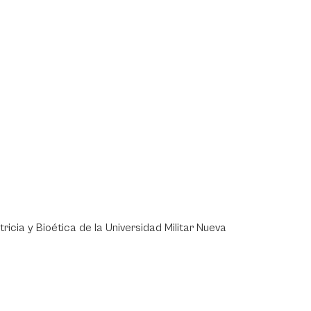
ricia y Bioética de la Universidad Militar Nueva