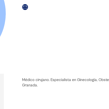
Médico cirujano. Especialista en Ginecología, Obstet
Granada.