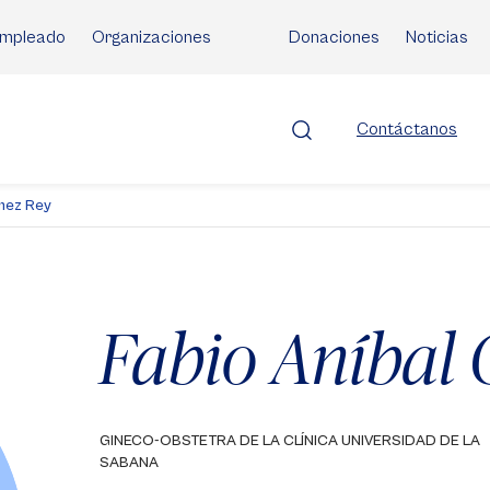
mpleado
Organizaciones
Donaciones
Noticias
Contáctanos
ómez Rey
Fabio Aníbal
GINECO-OBSTETRA DE LA CLÍNICA UNIVERSIDAD DE LA
SABANA