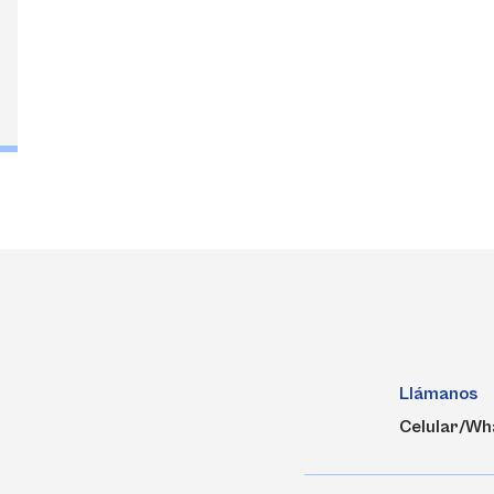
Llámanos
Celular/Wh