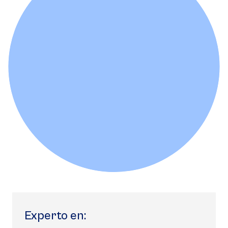
Experto en: