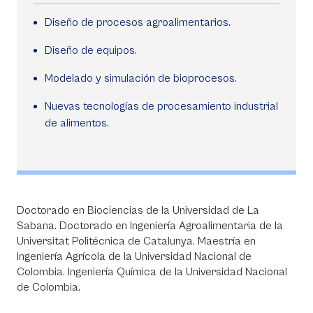
Diseño de procesos agroalimentarios.
Diseño de equipos.
Modelado y simulación de bioprocesos.
Nuevas tecnologías de procesamiento industrial
de alimentos.
Doctorado en Biociencias de la Universidad de La
Sabana. Doctorado en Ingeniería Agroalimentaria de la
Universitat Politécnica de Catalunya. Maestría en
Ingeniería Agrícola de la Universidad Nacional de
Colombia. Ingeniería Química de la Universidad Nacional
de Colombia.