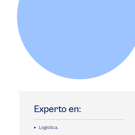
Experto en:
Logística.