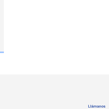
Llámanos