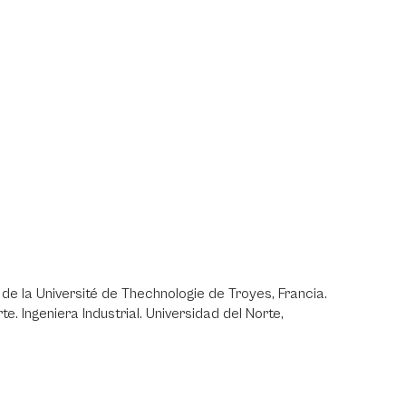
e la Université de Thechnologie de Troyes, Francia.
te. Ingeniera Industrial. Universidad del Norte,