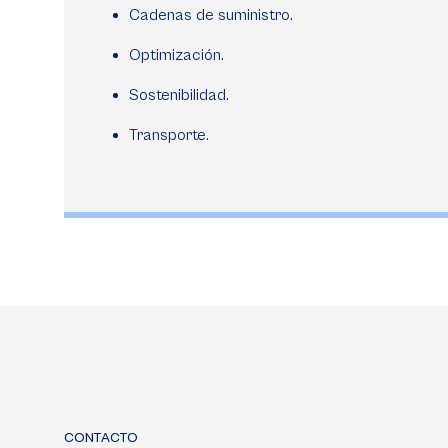
Cadenas de suministro.
Optimización.
Sostenibilidad.
Transporte.
CONTACTO