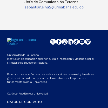
Jefe de Comunicación Externa
sebastian.silva2@unisabana.edu.co
Universidad de La Sabana
Institución de educación superior sujeta a inspección y vigilancia por el
Ministerio de Educación Nacional
Protocolo de atención para casos de acoso, violencia sexual y basada en
género, así como de comportamientos contrarios a los principios
fundamentales de la Universidad
Carácter Académico: Universidad
DATOS DE CONTACTO