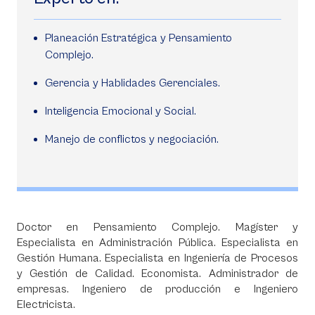
Planeación Estratégica y Pensamiento
Complejo.
Gerencia y Hablidades Gerenciales.
Inteligencia Emocional y Social.
Manejo de conflictos y negociación.
Doctor en Pensamiento Complejo. Magíster y
Especialista en Administración Pública. Especialista en
Gestión Humana. Especialista en Ingeniería de Procesos
y Gestión de Calidad. Economista. Administrador de
empresas. Ingeniero de producción e Ingeniero
Electricista.