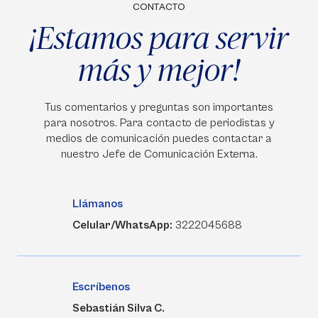
CONTACTO
¡Estamos para servir
más y mejor!
Tus comentarios y preguntas son importantes
para nosotros. Para contacto de periodistas y
medios de comunicación puedes contactar a
nuestro Jefe de Comunicación Externa.
Llámanos
Celular/WhatsApp:
3222045688
Escríbenos
Sebastián Silva C.