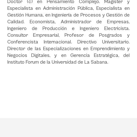
Doctor (c) en Pensamiento Complejo. Magister y
Especialista en Administración Pública, Especialista en
Gestión Humana, en Ingeniería de Procesos y Gestión de
Calidad. Economista, Administrador de Empresas,
Ingeniero de Producción e Ingeniero Electricista.
Consultor Empresarial, Profesor de Posgrados y
Conferencista Internacional. Directivo Universitario.
Director de las Especializaciones en Emprendimiento y
Negocios Digitales, y en Gerencia Estratégica, del
Instituto Forum de la Universidad de La Sabana.