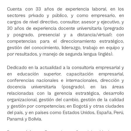
Cuenta con 33 años de experiencia laboral, en los
sectores privado y público, y como empresario, en
cargos de nivel directivo, consultor, asesor y ejecutivo, y
30 años de experiencia docente universitaria (pregrado
y posgrado, presencial y a distancia/virtual); con
competencias para el direccionamiento estratégico,
gestión del conocimiento, liderazgo, trabajo en equipo y
por resultados, y manejo de segunda lengua (inglés).
Dedicado en la actualidad a la consultoría empresarial y
en educación superior, capacitación empresarial,
conferencias nacionales e internacionales, dirección y
docencia universitaria (posgrado), en las áreas
relacionadas con la gerencia estratégica, desarrollo
organizacional, gestión del cambio, gestión de la calidad
y gestión por competencias; en Bogotá y otras ciudades
del país, y en países como Estados Unidos, España, Perú,
Panamá y Bolivia.