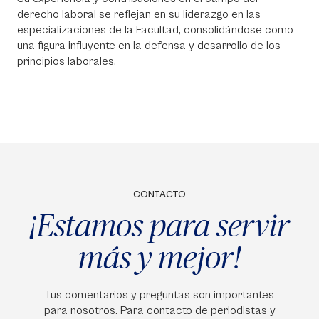
derecho laboral se reflejan en su liderazgo en las
especializaciones de la Facultad, consolidándose como
una figura influyente en la defensa y desarrollo de los
principios laborales.
CONTACTO
¡Estamos para servir
más y mejor!
Tus comentarios y preguntas son importantes
para nosotros. Para contacto de periodistas y