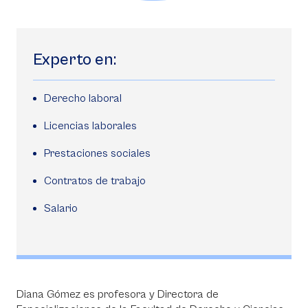
Experto en:
Derecho laboral
Licencias laborales
Prestaciones sociales
Contratos de trabajo
Salario
Diana Gómez es profesora y Directora de