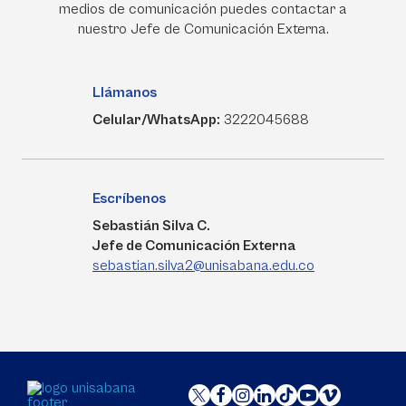
medios de comunicación puedes contactar a
nuestro Jefe de Comunicación Externa.
Llámanos
Celular/WhatsApp:
3222045688
Escríbenos
Sebastián Silva C.
Jefe de Comunicación Externa
sebastian.silva2@unisabana.edu.co