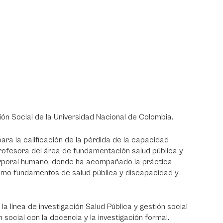
ión Social de la Universidad Nacional de Colombia.
ra la calificación de la pérdida de la capacidad
Profesora del área de fundamentación salud pública y
orporal humano, donde ha acompañado la práctica
como fundamentos de salud pública y discapacidad y
a línea de investigación Salud Pública y gestión social
 social con la docencia y la investigación formal.