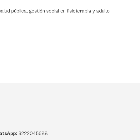
alud pública, gestión social en fisioterapia y adulto
atsApp:
3222045688