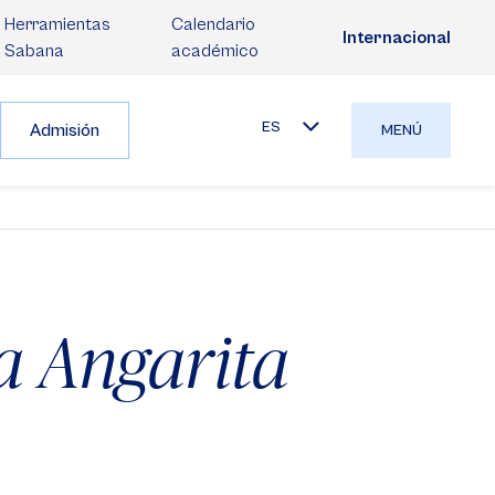
Herramientas
Calendario
Internacional
Sabana
académico
ES
Admisión
MENÚ
a Angarita