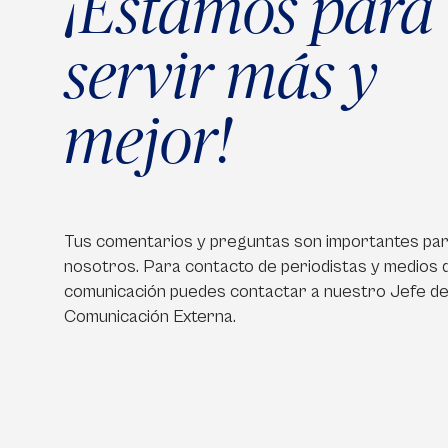
¡Estamos para
servir más y
mejor!
Tus comentarios y preguntas son importantes pa
nosotros. Para contacto de periodistas y medios 
comunicación puedes contactar a nuestro Jefe d
Comunicación Externa.