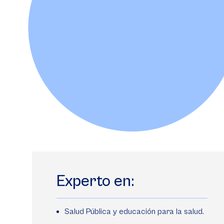
Experto en:
Salud Pública y educación para la salud.