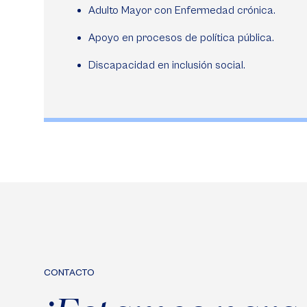
Adulto Mayor con Enfermedad crónica.
Apoyo en procesos de política pública.
Discapacidad en inclusión social.
CONTACTO