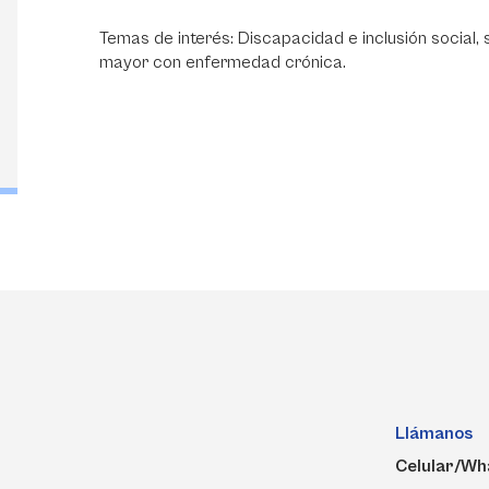
Temas de interés: Discapacidad e inclusión social, s
mayor con enfermedad crónica.
Llámanos
Celular/Wh