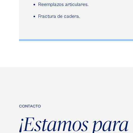
Reemplazos articulares.
Fractura de cadera.
CONTACTO
¡Estamos para