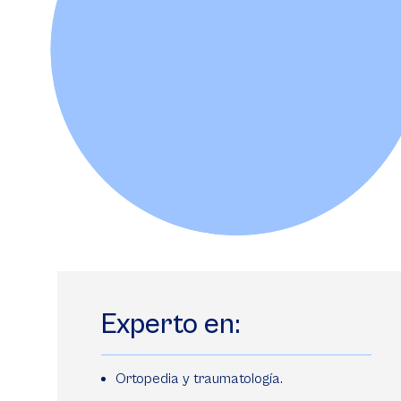
Experto en:
Ortopedia y traumatología.