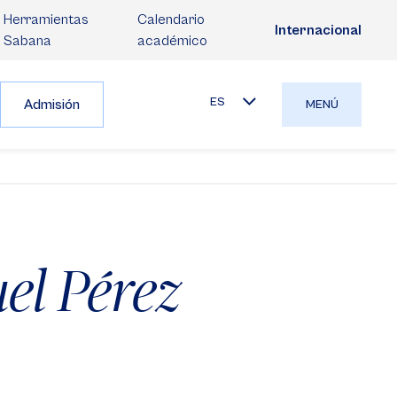
Herramientas
Calendario
Internacional
Sabana
académico
ES
Admisión
MENÚ
el Pérez