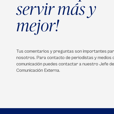
servir más y
mejor!
Tus comentarios y preguntas son importantes pa
nosotros. Para contacto de periodistas y medios 
comunicación puedes contactar a nuestro Jefe d
Comunicación Externa.