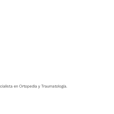
cialista en Ortopedia y Traumatología.