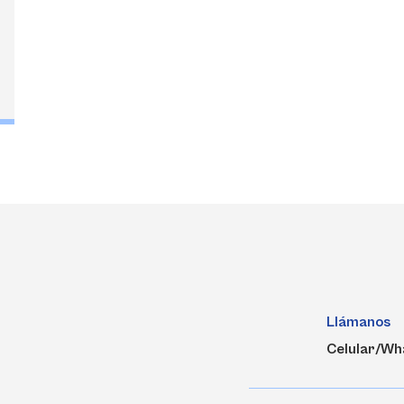
Llámanos
Celular/Wh