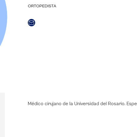
ORTOPEDISTA
Médico cirujano de la Universidad del Rosario. Espe