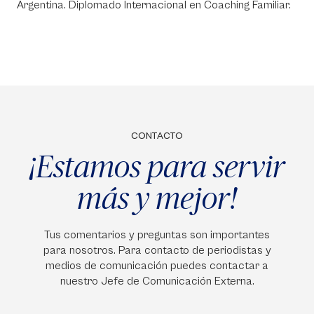
Argentina. Diplomado Internacional en Coaching Familiar.
CONTACTO
¡Estamos para servir
más y mejor!
Tus comentarios y preguntas son importantes
para nosotros. Para contacto de periodistas y
medios de comunicación puedes contactar a
nuestro Jefe de Comunicación Externa.