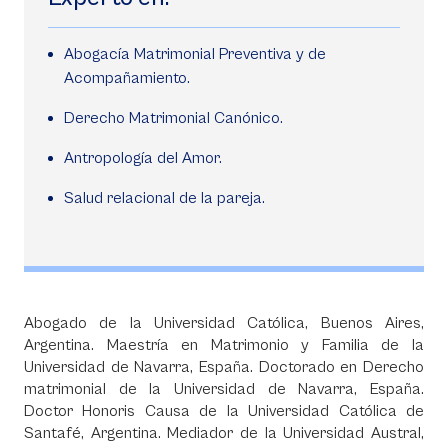
Abogacía Matrimonial Preventiva y de
Acompañamiento.
Derecho Matrimonial Canónico.
Antropología del Amor.
Salud relacional de la pareja.
Abogado de la Universidad Católica, Buenos Aires,
Argentina. Maestría en Matrimonio y Familia de la
Universidad de Navarra, España. Doctorado en Derecho
matrimonial de la Universidad de Navarra, España.
Doctor Honoris Causa de la Universidad Católica de
Santafé, Argentina. Mediador de la Universidad Austral,