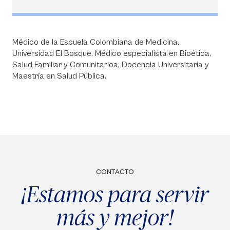
Médico de la Escuela Colombiana de Medicina,
Universidad El Bosque. Médico especialista en Bioética,
Salud Familiar y Comunitarioa, Docencia Universitaria y
Maestría en Salud Pública.
CONTACTO
¡Estamos para servir
más y mejor!