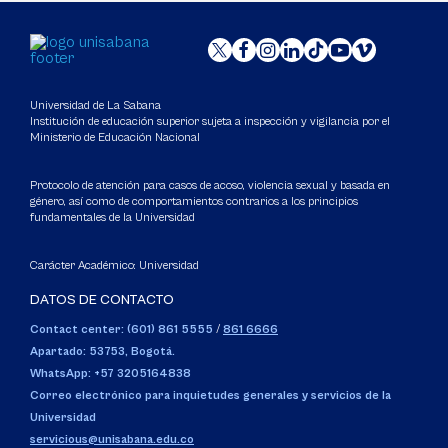
Universidad de La Sabana
Institución de educación superior sujeta a inspección y vigilancia por el
Ministerio de Educación Nacional
Protocolo de atención para casos de acoso, violencia sexual y basada en
género, así como de comportamientos contrarios a los principios
fundamentales de la Universidad
Carácter Académico: Universidad
DATOS DE CONTACTO
Contact center: (601) 861 5555
/
861 6666
Apartado: 53753, Bogotá.
WhatsApp: +57 3205164838
Correo electrónico para inquietudes generales y servicios de la
Universidad
servicious@unisabana.edu.co