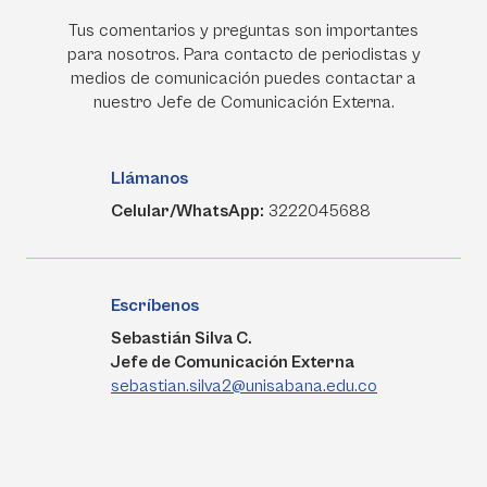
Tus comentarios y preguntas son importantes
para nosotros. Para contacto de periodistas y
medios de comunicación puedes contactar a
nuestro Jefe de Comunicación Externa.
Llámanos
Celular/WhatsApp:
3222045688
Escríbenos
Sebastián Silva C.
Jefe de Comunicación Externa
sebastian.silva2@unisabana.edu.co