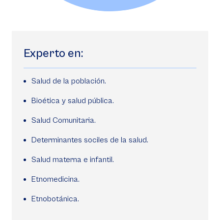
Experto en:
Salud de la población.
Bioética y salud pública.
Salud Comunitaria.
Determinantes sociles de la salud.
Salud materna e infantil.
Etnomedicina.
Etnobotánica.