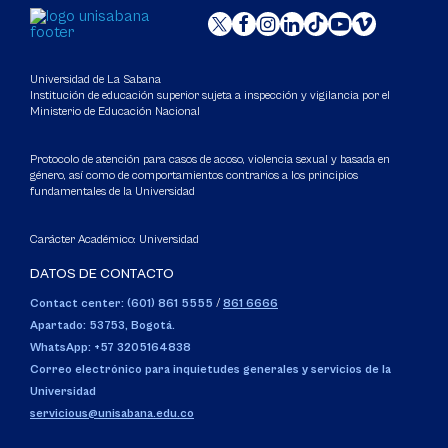
Universidad de La Sabana
Institución de educación superior sujeta a inspección y vigilancia por el
Ministerio de Educación Nacional
Protocolo de atención para casos de acoso, violencia sexual y basada en
género, así como de comportamientos contrarios a los principios
fundamentales de la Universidad
Carácter Académico: Universidad
DATOS DE CONTACTO
Contact center: (601) 861 5555
/
861 6666
Apartado: 53753, Bogotá.
WhatsApp: +57 3205164838
Correo electrónico para inquietudes generales y servicios de la
Universidad
servicious@unisabana.edu.co