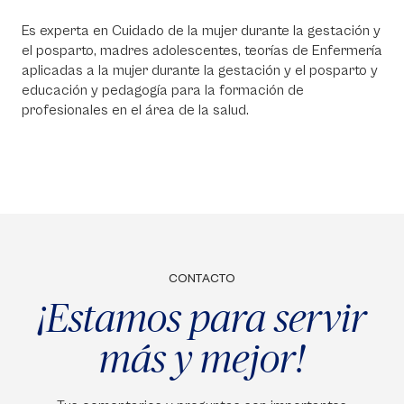
Es experta en Cuidado de la mujer durante la gestación y
el posparto, madres adolescentes, teorías de Enfermería
aplicadas a la mujer durante la gestación y el posparto y
educación y pedagogía para la formación de
profesionales en el área de la salud.
CONTACTO
¡Estamos para servir
más y mejor!