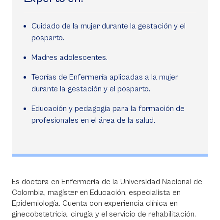
Cuidado de la mujer durante la gestación y el
posparto.
Madres adolescentes.
Teorías de Enfermería aplicadas a la mujer
durante la gestación y el posparto.
Educación y pedagogía para la formación de
profesionales en el área de la salud.
Es doctora en Enfermería de la Universidad Nacional de
Colombia, magíster en Educación, especialista en
Epidemiología. Cuenta con experiencia clínica en
ginecobstetricia, cirugía y el servicio de rehabilitación.