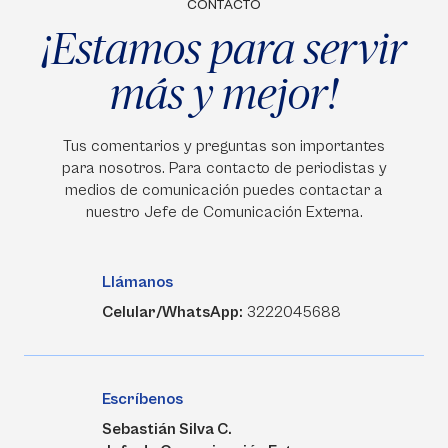
CONTACTO
¡Estamos para servir
más y mejor!
Tus comentarios y preguntas son importantes
para nosotros. Para contacto de periodistas y
medios de comunicación puedes contactar a
nuestro Jefe de Comunicación Externa.
Llámanos
Celular/WhatsApp:
3222045688
Escríbenos
Sebastián Silva C.