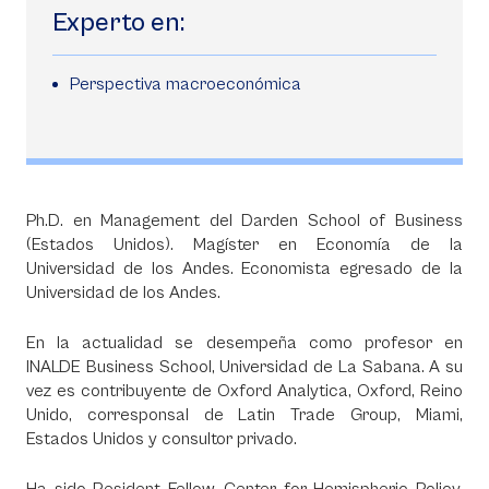
Experto en:
Perspectiva macroeconómica
Ph.D. en Management del Darden School of Business
(Estados Unidos). Magíster en Economía de la
Universidad de los Andes. Economista egresado de la
Universidad de los Andes.
En la actualidad se desempeña como profesor en
INALDE Business School, Universidad de La Sabana. A su
vez es contribuyente de Oxford Analytica, Oxford, Reino
Unido, corresponsal de Latin Trade Group, Miami,
Estados Unidos y consultor privado.