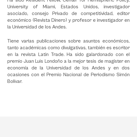
Ha sido Resident Fellow, Center for Hemispheric Policy,
University of Miami, Estados Unidos, investigador
asociado, consejo Privado de competitividad, editor
económico (Revista Dinero) y profesor e investigador en
la Universidad de los Andes.
Tiene varias publicaciones sobre asuntos económicos,
tanto académicas como divulgativas, también es escritor
en la revista Latin Trade. Ha sido galardonado con el
premio Juan Luis Londoño a la mejor tesis de magíster en
economía de la Universidad de los Andes y en dos
ocasiones con el Premio Nacional de Periodismo Simón
Bolívar.