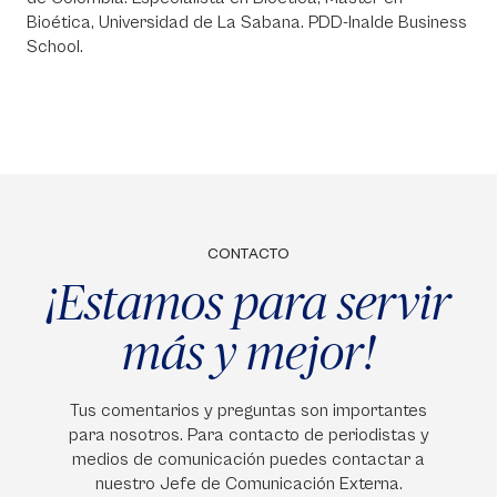
Bioética, Universidad de La Sabana. PDD-Inalde Business
School.
CONTACTO
¡Estamos para servir
más y mejor!
Tus comentarios y preguntas son importantes
para nosotros. Para contacto de periodistas y
medios de comunicación puedes contactar a
nuestro Jefe de Comunicación Externa.