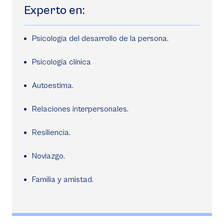
Experto en:
Psicología del desarrollo de la persona.
Psicología clínica
Autoestima.
Relaciones interpersonales.
Resiliencia.
Noviazgo.
Familia y amistad.