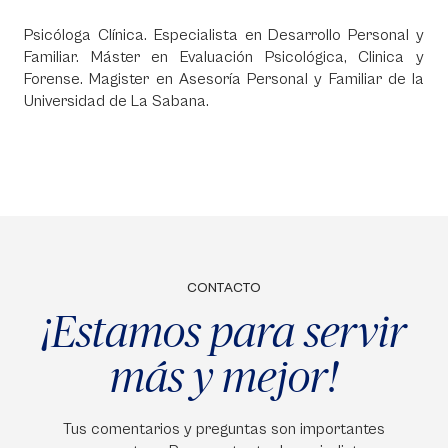
Psicóloga Clínica. Especialista en Desarrollo Personal y
Familiar. Máster en Evaluación Psicológica, Clinica y
Forense. Magister en Asesoría Personal y Familiar de la
Universidad de La Sabana.
CONTACTO
¡Estamos para servir
más y mejor!
Tus comentarios y preguntas son importantes