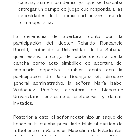
cancha, aún en pandemia, ya que se buscaba
entregar un campo de juego que responda a las
necesidades de la comunidad universitaria de
forma oportuna.
La ceremonia de apertura, contó con la
participación del doctor Rolando Roncancio
Rachid, rector de la Universidad de La Sabana,
quien estuvo a cargo del corte de cinta de la
cancha como acto simbólico de apertura del
escenario deportivo. También contó con la
participación de Jairo Rodríguez Gil, director
general administrativo, la señora María Isabel
Velásquez Ramírez, directora de Bienestar
Universitario, estudiantes, profesores, y demás
invitados.
Posterior a esto, el señor rector hizo un saque de
honor en la cancha para darle inicio al partido de
fútbol entre la Selección Masculina de Estudiantes