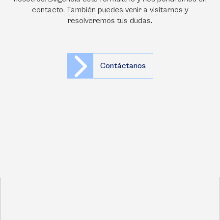
contacto. También puedes venir a visitarnos y
resolveremos tus dudas.
Contáctanos