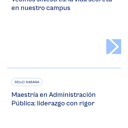
en nuestro campus
>
SELLO SABANA
Maestría en Administración
Pública: liderazgo con rigor