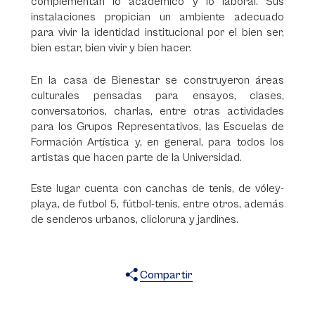
complementan lo académico y lo laboral. Sus
instalaciones propician un ambiente adecuado
para vivir la identidad institucional por el bien ser,
bien estar, bien vivir y bien hacer.
En la casa de Bienestar se construyeron áreas
culturales pensadas para ensayos, clases,
conversatorios, charlas, entre otras actividades
para los Grupos Representativos, las Escuelas de
Formación Artística y, en general, para todos los
artistas que hacen parte de la Universidad.
Este lugar cuenta con canchas de tenis, de vóley-
playa, de futbol 5, fútbol-tenis, entre otros, además
de senderos urbanos, cliclorura y jardines.
Compartir
X
Facebook
WhatsApp