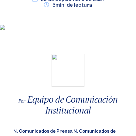
5min. de lectura
Equipo de Comunicación
Por
Institucional
N. Comunicados de Prensa N. Comunicados de