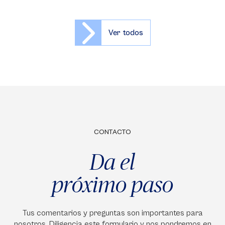
Ver todos
CONTACTO
Da el
próximo paso
Tus comentarios y preguntas son importantes para
nosotros. Diligencia este formulario y nos pondremos en