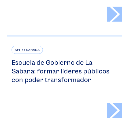
>
SELLO SABANA
Escuela de Gobierno de La
Sabana: formar líderes públicos
con poder transformador
>