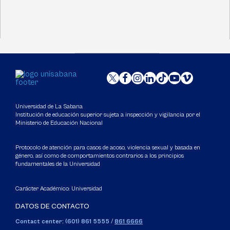
Universidad de La Sabana
Institución de educación superior sujeta a inspección y vigilancia por el
Ministerio de Educación Nacional
Protocolo de atención para casos de acoso, violencia sexual y basada en
género, así como de comportamientos contrarios a los principios
fundamentales de la Universidad
Carácter Académico: Universidad
DATOS DE CONTACTO
Contact center: (601) 861 5555
/
861 6666