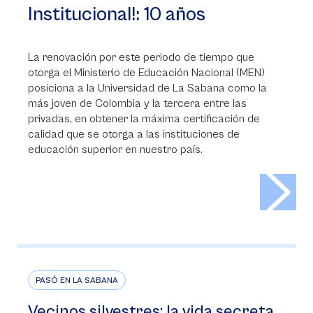
Institucional!: 10 años
La renovación por este periodo de tiempo que
otorga el Ministerio de Educación Nacional (MEN)
posiciona a la Universidad de La Sabana como la
más joven de Colombia y la tercera entre las
privadas, en obtener la máxima certificación de
calidad que se otorga a las instituciones de
educación superior en nuestro país.
>
PASÓ EN LA SABANA
Vecinos silvestres: la vida secreta