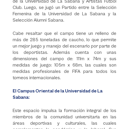
de la Universidad de La Sabana y Artistas Fútbol
Club. Luego, se jugó un Partido entre la Selección
Femenina de la Universidad de La Sabana y la
Selección Alumni Sabana.
Cabe resaltar que el campo tiene un relleno de
más de 285 toneladas de caucho, lo que permite
un mejor juego y manejo del escenario por parte de
los deportistas. Además cuenta con unas
dimensiones del campo de: 111m x 74m y sus
medidas de juego: 105m x 68m, las cuales son
medidas profesionales de FIFA para todos los
torneos internacionales.
El Campus Oriental de la Universidad de La
Sabana:
Este espacio impulsa la formación integral de los
miembros de la comunidad universitaria en las
áreas deportivas y culturales, las cuales