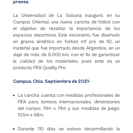
prensa
La Universidad de La Sabana inauguró, en su
Campus Oriental, una nueva cancha de fútbol con
el objetivo de resaltar la importancia de los
espacios deportivos. Este escenario, fue diseñado
en grama sintético en forbez mf pro de 62, un
material que fue importado desde Argentina, en un
viaje de más de 8.000 km, con el fin de garantizar
la calidad de los materiales, pues este es un
producto FIFA Quality Pro.
Campus, Chía. Septiembre de 2021-
La cancha cuenta con medidas profesionales de
FIFA para torneos internacionales, dimensiones
del campo: 111m x 74m y sus medidas de juego:
105m x 68m.
Durante 110 días se estuvo desarrollando la