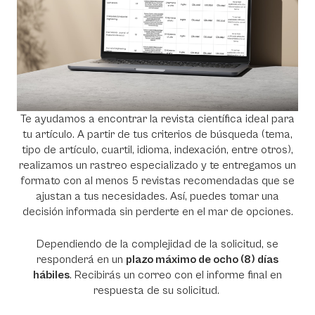
Te ayudamos a encontrar la revista científica ideal para
tu artículo. A partir de tus criterios de búsqueda (tema,
tipo de artículo, cuartil, idioma, indexación, entre otros),
realizamos un rastreo especializado y te entregamos un
formato con al menos 5 revistas recomendadas que se
ajustan a tus necesidades. Así, puedes tomar una
decisión informada sin perderte en el mar de opciones.
Dependiendo de la complejidad de la solicitud, se
responderá en un
plazo máximo de ocho (8) días
hábiles
. Recibirás un correo con el informe final en
respuesta de su solicitud.