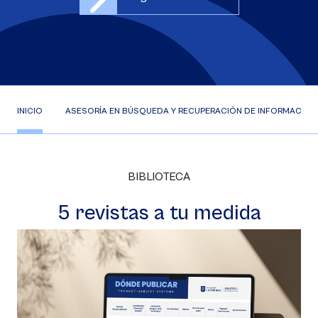
INICIO
ASESORÍA EN BÚSQUEDA Y RECUPERACIÓN DE INFORMACIÓN
BIBLIOTECA
5 revistas a tu medida