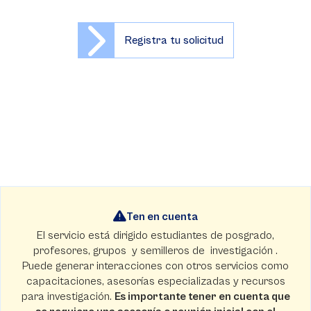
Registra tu solicitud
Ten en cuenta
El servicio está dirigido estudiantes de posgrado,
profesores, grupos
y semilleros de
investigación .
Puede generar interacciones con otros servicios como
capacitaciones, asesorías especializadas y recursos
para investigación.
Es importante tener en cuenta que