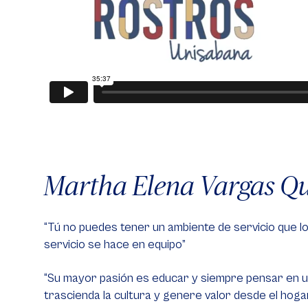
Martha Elena Vargas Qui
“Tú no puedes tener un ambiente de servicio que lo
servicio se hace en equipo”
“Su mayor pasión es educar y siempre pensar en u
trascienda la cultura y genere valor desde el hoga