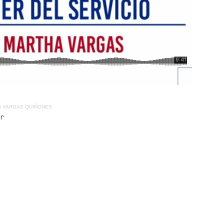
 VARGAS QUIÑONES