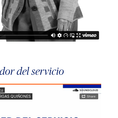
or del servicio