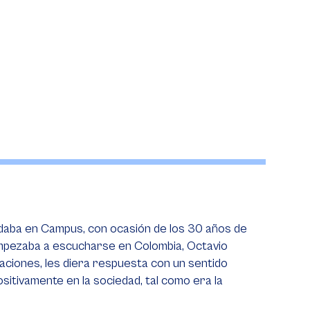
rdaba en Campus, con ocasión de los 30 años de
 empezaba a escucharse en Colombia, Octavio
zaciones, les diera respuesta con un sentido
sitivamente en la sociedad, tal como era la