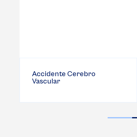
Trauma de Alta Energia