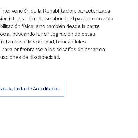
 intervención de la Rehabilitación, caracterizada
ión integral. En ella se aborda al paciente no solo
ilitación física, sino también desde la parte
ocial, buscando la reintegración de estas
s familias a la sociedad, brindándoles
 para enfrentarse a los desafíos de estar en
tuaciones de discapacidad.
zca la Lista de Acreditados