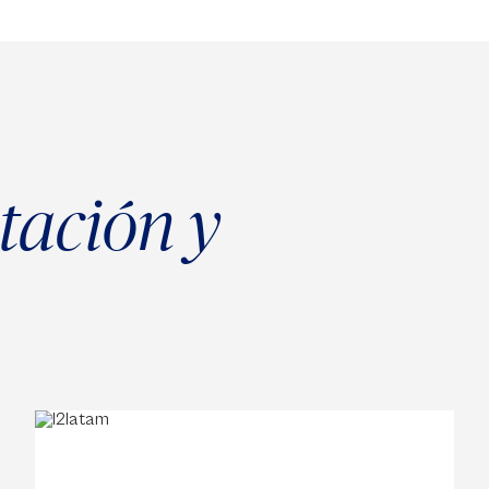
tación y