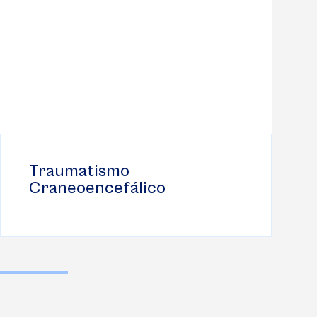
Lesiones Deportivas de Alto
Impacto