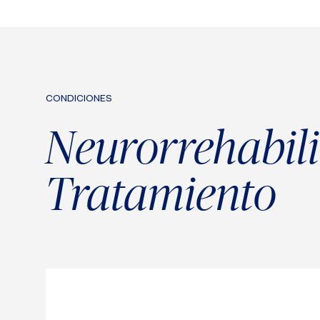
CONDICIONES
Neurorrehabili
Tratamiento