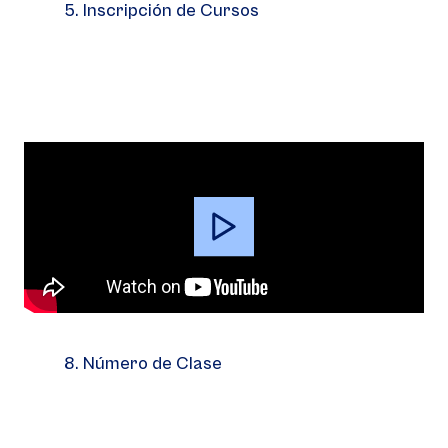
5. Inscripción de Cursos
Video
Player
8. Número de Clase