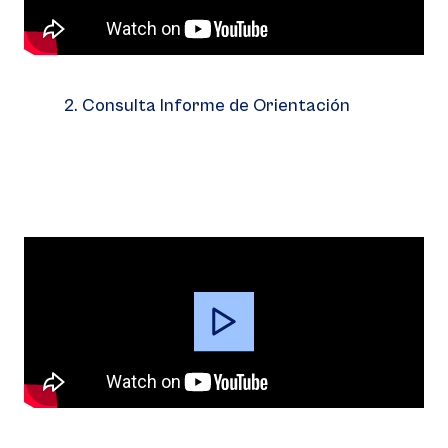
2. Consulta Informe de Orientación
Video
Player