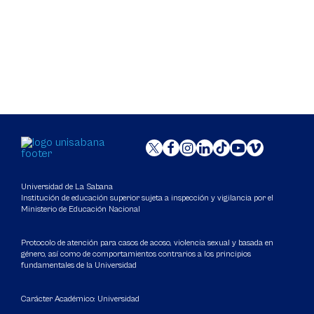
Universidad de La Sabana
Institución de educación superior sujeta a inspección y vigilancia por el
Ministerio de Educación Nacional
Protocolo de atención para casos de acoso, violencia sexual y basada en
género, así como de comportamientos contrarios a los principios
fundamentales de la Universidad
Carácter Académico: Universidad