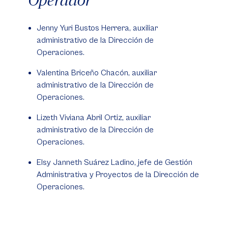
Jenny Yuri Bustos Herrera, auxiliar
administrativo de la Dirección de
Operaciones.
Valentina Briceño Chacón, auxiliar
administrativo de la Dirección de
Operaciones.
Lizeth Viviana Abril Ortiz, auxiliar
administrativo de la Dirección de
Operaciones.
Elsy Janneth Suárez Ladino, jefe de Gestión
Administrativa y Proyectos de la Dirección de
Operaciones.