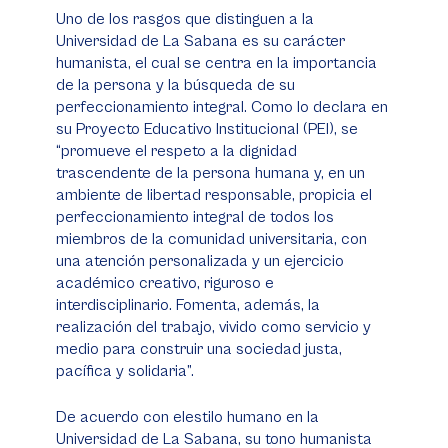
Uno de los rasgos que distinguen a la
Universidad de La Sabana es su carácter
humanista, el cual se centra en la importancia
de la persona y la búsqueda de su
perfeccionamiento integral. Como lo declara en
su Proyecto Educativo Institucional (PEI), se
“promueve el respeto a la dignidad
trascendente de la persona humana y, en un
ambiente de libertad responsable, propicia el
perfeccionamiento integral de todos los
miembros de la comunidad universitaria, con
una atención personalizada y un ejercicio
académico creativo, riguroso e
interdisciplinario. Fomenta, además, la
realización del trabajo, vivido como servicio y
medio para construir una sociedad justa,
pacífica y solidaria”.
De acuerdo con elestilo humano en la
Universidad de La Sabana, su tono humanista