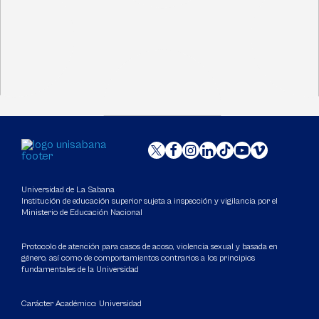
Universidad de La Sabana
Institución de educación superior sujeta a inspección y vigilancia por el
Ministerio de Educación Nacional
Protocolo de atención para casos de acoso, violencia sexual y basada en
género, así como de comportamientos contrarios a los principios
fundamentales de la Universidad
Carácter Académico: Universidad