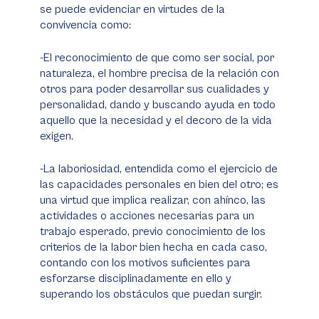
se puede evidenciar en virtudes de la
convivencia como:
-El reconocimiento de que como ser social, por
naturaleza, el hombre precisa de la relación con
otros para poder desarrollar sus cualidades y
personalidad, dando y buscando ayuda en todo
aquello que la necesidad y el decoro de la vida
exigen.
-La laboriosidad, entendida como el ejercicio de
las capacidades personales en bien del otro; es
una virtud que implica realizar, con ahínco, las
actividades o acciones necesarias para un
trabajo esperado, previo conocimiento de los
criterios de la labor bien hecha en cada caso,
contando con los motivos suficientes para
esforzarse disciplinadamente en ello y
superando los obstáculos que puedan surgir.