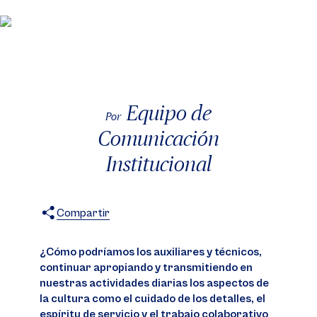
Equipo de
Por
Comunicación
Institucional
Compartir
X
Facebook
WhatsApp
¿Cómo podríamos los auxiliares y técnicos,
continuar apropiando y transmitiendo en
nuestras actividades diarias los aspectos de
la cultura como el cuidado de los detalles, el
espíritu de servicio y el trabajo colaborativo