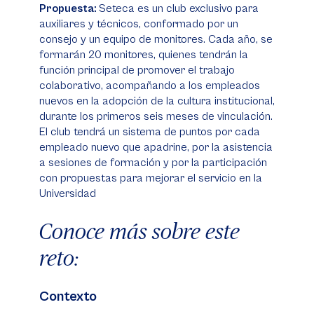
Propuesta:
Seteca es un club exclusivo para
auxiliares y técnicos, conformado por un
consejo y un equipo de monitores. Cada año, se
formarán 20 monitores, quienes tendrán la
función principal de promover el trabajo
colaborativo, acompañando a los empleados
nuevos en la adopción de la cultura institucional,
durante los primeros seis meses de vinculación.
El club tendrá un sistema de puntos por cada
empleado nuevo que apadrine, por la asistencia
a sesiones de formación y por la participación
con propuestas para mejorar el servicio en la
Universidad
Conoce más sobre este
reto:
Contexto