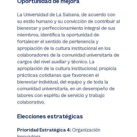
Oportunidad de mejora
La Universidad de La Sabana, de acuerdo con
su estilo humano y su convicción de contribuir al
bienestar y perfeccionamiento integral de sus
miembros, identifica la oportunidad de
fortalecer el sentido de pertenencia y
apropiación de la cultura institucional en los
colaboradores de la comunidad universitaria de
cargos del nivel auxiliar y técnico. La
apropiación de la cultura institucional, propicia
prácticas cotidianas que favorecen el
bienestar individual, del equipo y de toda la
comunidad universitaria, en un desempeño de
labores con espíritu de servicio y trabajo
colaborativo.
Elecciones estratégicas
Prioridad Estratégica 4:
Organización
Innovadora.