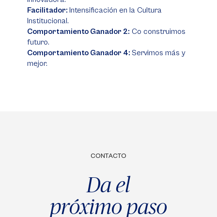
Facilitador:
Intensificación en la Cultura
Institucional.
Comportamiento Ganador 2:
Co construimos
futuro.
Comportamiento Ganador 4:
Servimos más y
mejor.
CONTACTO
Da el
próximo paso