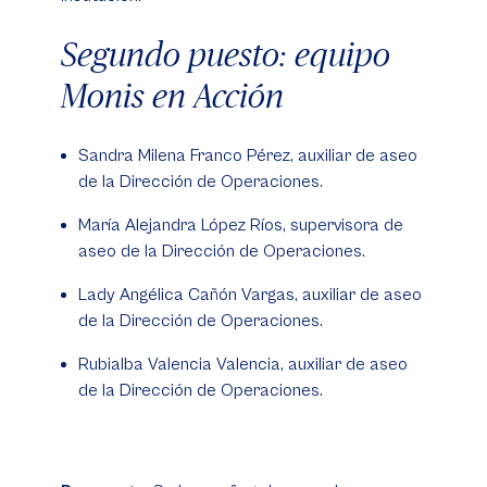
Segundo puesto: equipo
Monis en Acción
Sandra Milena Franco Pérez, auxiliar de aseo
de la Dirección de Operaciones.
María Alejandra López Ríos, supervisora de
aseo de la Dirección de Operaciones.
Lady Angélica Cañón Vargas, auxiliar de aseo
de la Dirección de Operaciones.
Rubialba Valencia Valencia, auxiliar de aseo
de la Dirección de Operaciones.