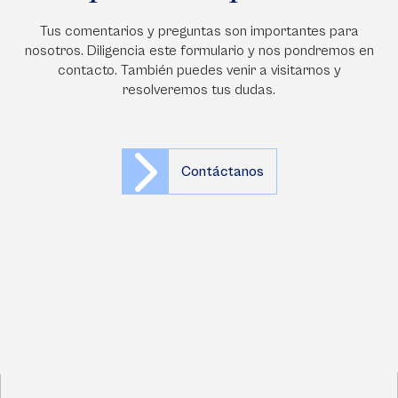
Tus comentarios y preguntas son importantes para
nosotros. Diligencia este formulario y nos pondremos en
contacto. También puedes venir a visitarnos y
resolveremos tus dudas.
Contáctanos