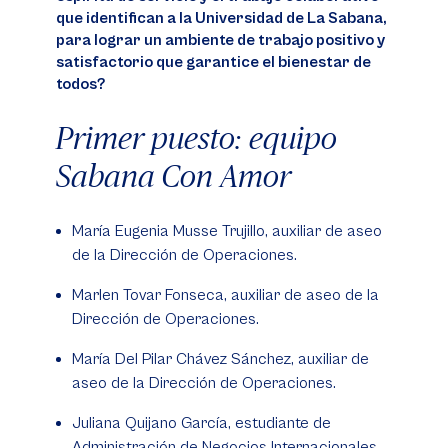
que identifican a la Universidad de La Sabana,
para lograr un ambiente de trabajo positivo y
satisfactorio que garantice el bienestar de
todos?
Primer puesto: equipo
Sabana Con Amor
María Eugenia Musse Trujillo, auxiliar de aseo
de la Dirección de Operaciones.
Marlen Tovar Fonseca, auxiliar de aseo de la
Dirección de Operaciones.
María Del Pilar Chávez Sánchez, auxiliar de
aseo de la Dirección de Operaciones.
Juliana Quijano García, estudiante de
Administración de Negocios Internacionales.