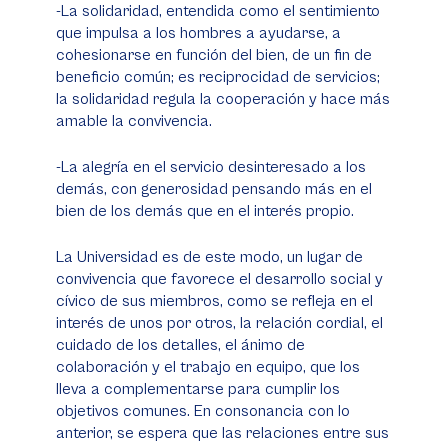
-La solidaridad, entendida como el sentimiento
que impulsa a los hombres a ayudarse, a
cohesionarse en función del bien, de un fin de
beneficio común; es reciprocidad de servicios;
la solidaridad regula la cooperación y hace más
amable la convivencia.
-La alegría en el servicio desinteresado a los
demás, con generosidad pensando más en el
bien de los demás que en el interés propio.
La Universidad es de este modo, un lugar de
convivencia que favorece el desarrollo social y
cívico de sus miembros, como se refleja en el
interés de unos por otros, la relación cordial, el
cuidado de los detalles, el ánimo de
colaboración y el trabajo en equipo, que los
lleva a complementarse para cumplir los
objetivos comunes. En consonancia con lo
anterior, se espera que las relaciones entre sus