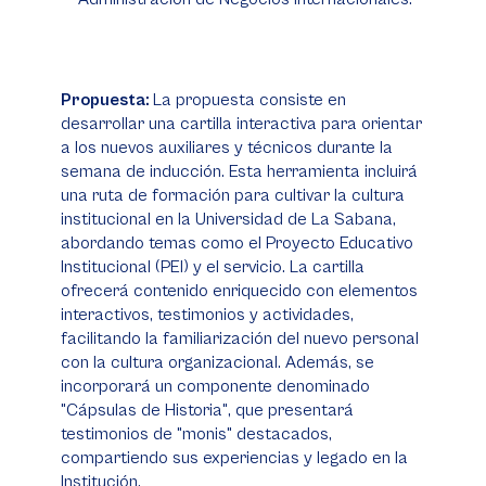
Propuesta:
La propuesta consiste en
desarrollar una cartilla interactiva para orientar
a los nuevos auxiliares y técnicos durante la
semana de inducción. Esta herramienta incluirá
una ruta de formación para cultivar la cultura
institucional en la Universidad de La Sabana,
abordando temas como el Proyecto Educativo
Institucional (PEI) y el servicio. La cartilla
ofrecerá contenido enriquecido con elementos
interactivos, testimonios y actividades,
facilitando la familiarización del nuevo personal
con la cultura organizacional. Además, se
incorporará un componente denominado
"Cápsulas de Historia", que presentará
testimonios de "monis" destacados,
compartiendo sus experiencias y legado en la
Institución.