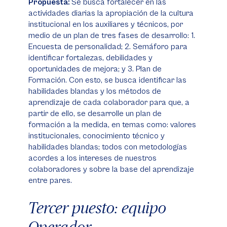
Propuesta:
Se busca fortalecer en las
actividades diarias la apropiación de la cultura
institucional en los auxiliares y técnicos, por
medio de un plan de tres fases de desarrollo: 1.
Encuesta de personalidad; 2. Semáforo para
identificar fortalezas, debilidades y
oportunidades de mejora; y 3. Plan de
Formación. Con esto, se busca identificar las
habilidades blandas y los métodos de
aprendizaje de cada colaborador para que, a
partir de ello, se desarrolle un plan de
formación a la medida, en temas como: valores
institucionales, conocimiento técnico y
habilidades blandas; todos con metodologías
acordes a los intereses de nuestros
colaboradores y sobre la base del aprendizaje
entre pares.
Tercer puesto: equipo
Operador