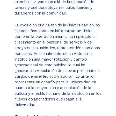
miembros vayan más allá de la ejecución de
tareas y que constituyan vínculos fuertes y
duraderos con la comunidad.
La evolución que ha tenido la Universidad en los
últimos años, tanto en infraestructura física
como en la operación misma, ha implicado un
crecimiento en el personal de servicio y de
apoyo de las unidades, tanto académicas como
centrales. Adicionalmente, se ha visto en la
Institución una mayor rotación y cambio
generacional de este público, lo cual ha
generado la vinculación de nuevas personas en
cargos de nivel técnico y auxiliar. Lo anterior,
representa un desafío para la Universidad en
cuanto a la proyección y apropiación de la
cultura y el estilo humano de la Institución en los
nuevos colaboradores que llegan a la
Universidad.