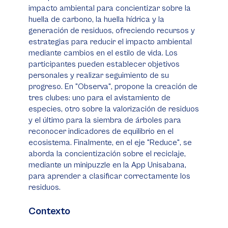
impacto ambiental para concientizar sobre la
huella de carbono, la huella hídrica y la
generación de residuos, ofreciendo recursos y
estrategias para reducir el impacto ambiental
mediante cambios en el estilo de vida. Los
participantes pueden establecer objetivos
personales y realizar seguimiento de su
progreso. En "Observa", propone la creación de
tres clubes: uno para el avistamiento de
especies, otro sobre la valorización de residuos
y el último para la siembra de árboles para
reconocer indicadores de equilibrio en el
ecosistema. Finalmente, en el eje "Reduce", se
aborda la concientización sobre el reciclaje,
mediante un minipuzzle en la App Unisabana,
para aprender a clasificar correctamente los
residuos.
Contexto