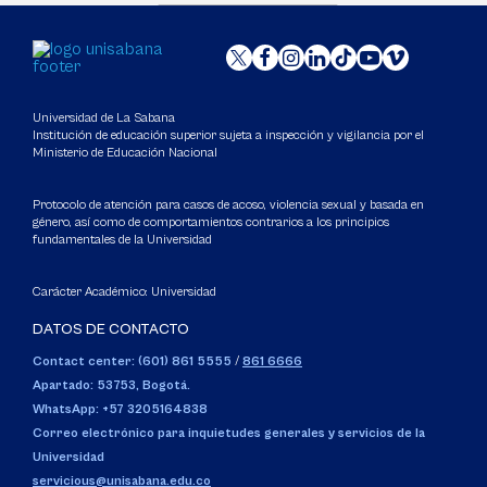
Universidad de La Sabana
Institución de educación superior sujeta a inspección y vigilancia por el
Ministerio de Educación Nacional
Protocolo de atención para casos de acoso, violencia sexual y basada en
género, así como de comportamientos contrarios a los principios
fundamentales de la Universidad
Carácter Académico: Universidad
DATOS DE CONTACTO
Contact center: (601) 861 5555
/
861 6666
Apartado: 53753, Bogotá.
WhatsApp: +57 3205164838
Correo electrónico para inquietudes generales y servicios de la
Universidad
servicious@unisabana.edu.co