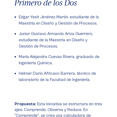
Primero de los Dos
Edgar Yesit Jiménez Martín, estudiante de la
Maestría en Diseño y Gestión de Procesos.
Junior Gustavo Armando Ariza Guerrero,
estudiante de la Maestría en Diseño y
Gestión de Procesos.
María Alejandra Cuevas Rivera, graduado de
Ingeniería Química.
Helmer Darío Africano Barrera, técnico de
laboratorio de la Facultad de Ingeniería.
Propuesta:
Esta iniciativa se estructura en tres
ejes: Comprende, Observa y Reduce. En
"Comprende", se crea una calculadora de