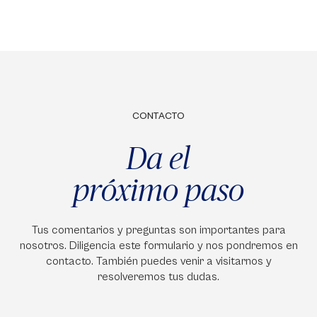
CONTACTO
Da el
próximo paso
Tus comentarios y preguntas son importantes para
nosotros. Diligencia este formulario y nos pondremos en
contacto. También puedes venir a visitarnos y
resolveremos tus dudas.