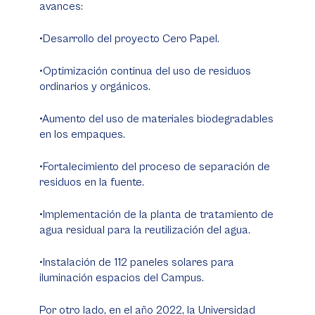
avances:
•Desarrollo del proyecto Cero Papel.
•Optimización continua del uso de residuos
ordinarios y orgánicos.
•Aumento del uso de materiales biodegradables
en los empaques.
•Fortalecimiento del proceso de separación de
residuos en la fuente.
•Implementación de la planta de tratamiento de
agua residual para la reutilización del agua.
•Instalación de 112 paneles solares para
iluminación espacios del Campus.
Por otro lado, en el año 2022, la Universidad