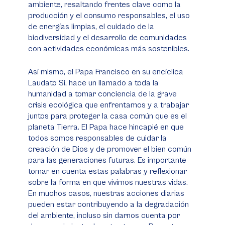
ambiente, resaltando frentes clave como la
producción y el consumo responsables, el uso
de energías limpias, el cuidado de la
biodiversidad y el desarrollo de comunidades
con actividades económicas más sostenibles.
Así mismo, el Papa Francisco en su encíclica
Laudato Si, hace un llamado a toda la
humanidad a tomar conciencia de la grave
crisis ecológica que enfrentamos y a trabajar
juntos para proteger la casa común que es el
planeta Tierra. El Papa hace hincapié en que
todos somos responsables de cuidar la
creación de Dios y de promover el bien común
para las generaciones futuras. Es importante
tomar en cuenta estas palabras y reflexionar
sobre la forma en que vivimos nuestras vidas.
En muchos casos, nuestras acciones diarias
pueden estar contribuyendo a la degradación
del ambiente, incluso sin darnos cuenta por