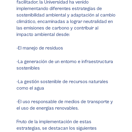
facilitador, la Universidad ha venido
implementando diferentes estrategias de
sostenibilidad ambiental y adaptación al cambio
climático, encaminadas a lograr neutralidad en
las emisiones de carbono y contribuir al
impacto ambiental desde:
-El manejo de residuos
-La generación de un entorno e infraestructura
sostenibles
-La gestión sostenible de recursos naturales
como el agua
-El uso responsable de medios de transporte y
el uso de energías renovables.
Fruto de la implementación de estas
estrategias, se destacan los siguientes