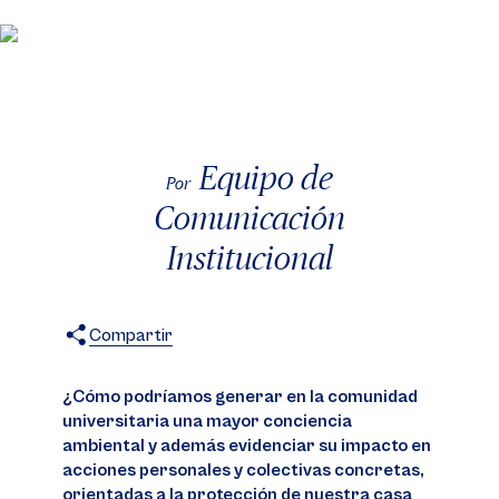
Equipo de
Por
Comunicación
Institucional
Compartir
X
Facebook
WhatsApp
¿Cómo podríamos generar en la comunidad
universitaria una mayor conciencia
ambiental y además evidenciar su impacto en
acciones personales y colectivas concretas,
orientadas a la protección de nuestra casa