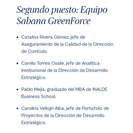
Segundo puesto: Equipo
Sabana GreenForce
Catalina Rivera Gómez, jefe de
Aseguramiento de la Calidad de la Dirección
de Currículo.
Camilo Torres Ovalle, jefe de Analítica
Institucional de la Dirección de Desarrollo
Estratégico.
Pablo Mejía, graduado del MBA de INALDE
Business School.
Carolina Vellojín Alba, jefe de Portafolio de
Proyectos de la Dirección de Desarrollo
Estratégico.