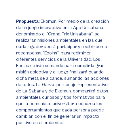
Propuesta:
Ekomun: Por medio de la creación
de un juego interactivo en la App Unisabana,
denominado el "Grand Prix Unisabana", se
realizarán misiones ambientales en las que
cada jugador podrá participar y recibir como
recompensa "Ecoins", para redimir en
diferentes servicios de la Universidad. Los
Ecoins se irán sumando para cumplir la gran
misión colectiva y el juego finalizará cuando
dicha meta se alcance, sumando las acciones
de todos. La Garza, personaje representativo
de La Sabana y de Ekomun, compartirá datos
ambientales curiosos y tips formativos para
que la comunidad universitaria conozca los
comportamientos que cada persona puede
cambiar, con el fin de generar un impacto
positivo en el ambiente.