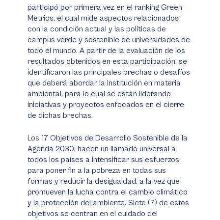
participó por primera vez en el ranking Green
Metrics, el cual mide aspectos relacionados
con la condición actual y las políticas de
campus verde y sostenible de universidades de
todo el mundo. A partir de la evaluación de los
resultados obtenidos en esta participación, se
identificaron las principales brechas o desafíos
que deberá abordar la institución en materia
ambiental, para lo cual se están liderando
iniciativas y proyectos enfocados en el cierre
de dichas brechas.
Los 17 Objetivos de Desarrollo Sostenible de la
Agenda 2030, hacen un llamado universal a
todos los países a intensificar sus esfuerzos
para poner fin a la pobreza en todas sus
formas y reducir la desigualdad, a la vez que
promueven la lucha contra el cambio climático
y la protección del ambiente. Siete (7) de estos
objetivos se centran en el cuidado del