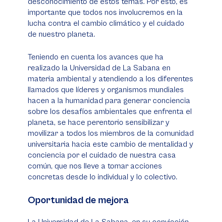
desconocimiento de estos temas. Por esto, es
importante que todos nos involucremos en la
lucha contra el cambio climático y el cuidado
de nuestro planeta.
Teniendo en cuenta los avances que ha
realizado la Universidad de La Sabana en
materia ambiental y atendiendo a los diferentes
llamados que líderes y organismos mundiales
hacen a la humanidad para generar conciencia
sobre los desafíos ambientales que enfrenta el
planeta, se hace perentorio sensibilizar y
movilizar a todos los miembros de la comunidad
universitaria hacia este cambio de mentalidad y
conciencia por el cuidado de nuestra casa
común, que nos lleve a tomar acciones
concretas desde lo individual y lo colectivo.
Oportunidad de mejora