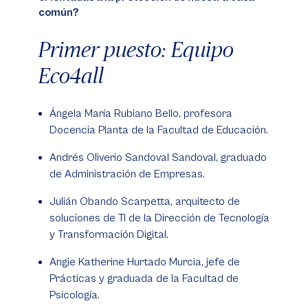
común?
Primer puesto: Equipo
Eco4all
Ángela María Rubiano Bello, profesora
Docencia Planta de la Facultad de Educación.
Andrés Oliverio Sandoval Sandoval, graduado
de Administración de Empresas.
Julián Obando Scarpetta, arquitecto de
soluciones de TI de la Dirección de Tecnología
y Transformación Digital.
Angie Katherine Hurtado Murcia, jefe de
Prácticas y graduada de la Facultad de
Psicología.