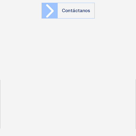
Contáctanos