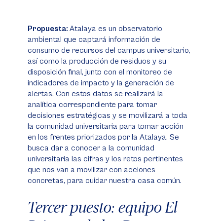
Propuesta:
Atalaya es un observatorio
ambiental que captará información de
consumo de recursos del campus universitario,
así como la producción de residuos y su
disposición final, junto con el monitoreo de
indicadores de impacto y la generación de
alertas. Con estos datos se realizará la
analítica correspondiente para tomar
decisiones estratégicas y se movilizará a toda
la comunidad universitaria para tomar acción
en los frentes priorizados por la Atalaya. Se
busca dar a conocer a la comunidad
universitaria las cifras y los retos pertinentes
que nos van a movilizar con acciones
concretas, para cuidar nuestra casa común.
Tercer puesto: equipo El