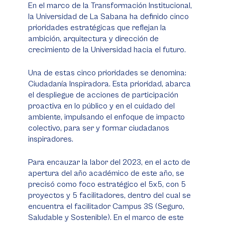
En el marco de la Transformación Institucional,
la Universidad de La Sabana ha definido cinco
prioridades estratégicas que reflejan la
ambición, arquitectura y dirección de
crecimiento de la Universidad hacia el futuro.
Una de estas cinco prioridades se denomina:
Ciudadanía Inspiradora. Esta prioridad, abarca
el despliegue de acciones de participación
proactiva en lo público y en el cuidado del
ambiente, impulsando el enfoque de impacto
colectivo, para ser y formar ciudadanos
inspiradores.
Para encauzar la labor del 2023, en el acto de
apertura del año académico de este año, se
precisó como foco estratégico el 5x5, con 5
proyectos y 5 facilitadores, dentro del cual se
encuentra el facilitador Campus 3S (Seguro,
Saludable y Sostenible). En el marco de este