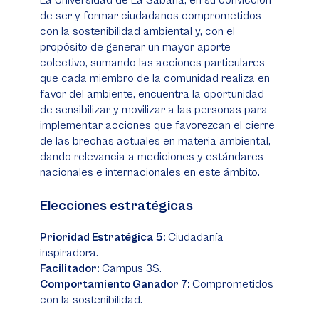
La Universidad de La Sabana, en su convicción
de ser y formar ciudadanos comprometidos
con la sostenibilidad ambiental y, con el
propósito de generar un mayor aporte
colectivo, sumando las acciones particulares
que cada miembro de la comunidad realiza en
favor del ambiente, encuentra la oportunidad
de sensibilizar y movilizar a las personas para
implementar acciones que favorezcan el cierre
de las brechas actuales en materia ambiental,
dando relevancia a mediciones y estándares
nacionales e internacionales en este ámbito.
Elecciones estratégicas
Prioridad Estratégica 5:
Ciudadanía
inspiradora.
Facilitador:
Campus 3S.
Comportamiento Ganador 7:
Comprometidos
con la sostenibilidad.