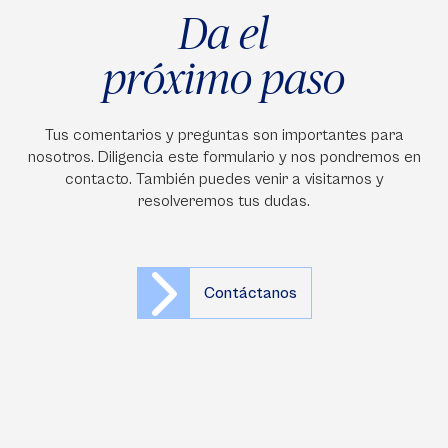
Da el
próximo paso
Tus comentarios y preguntas son importantes para
nosotros. Diligencia este formulario y nos pondremos en
contacto. También puedes venir a visitarnos y
resolveremos tus dudas.
Contáctanos