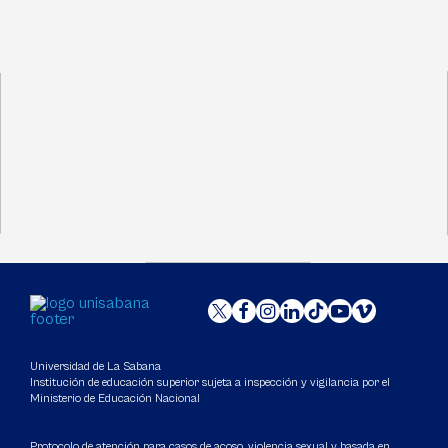
Universidad de La Sabana
Institución de educación superior sujeta a inspección y vigilancia por el
Ministerio de Educación Nacional
Protocolo de atención para casos de acoso, violencia sexual y basada en