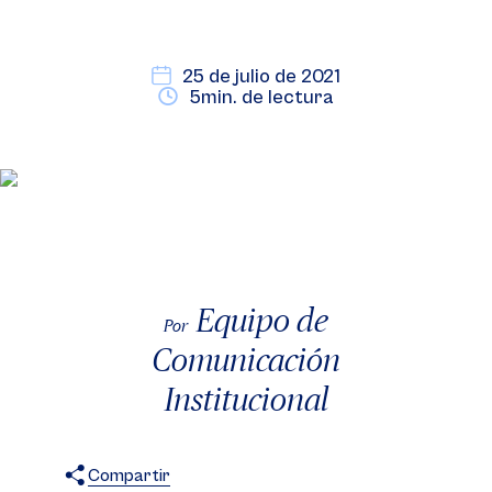
25 de julio de 2021
5min. de lectura
Equipo de
Por
Comunicación
Institucional
Compartir