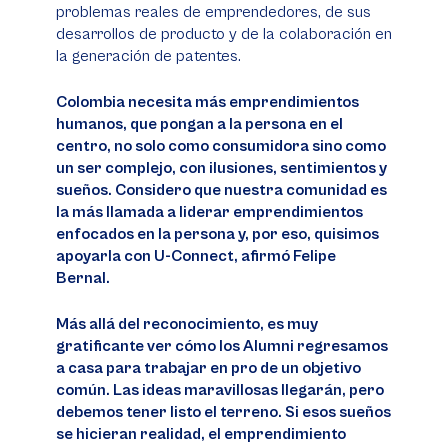
problemas reales de emprendedores, de sus
desarrollos de producto y de la colaboración en
la generación de patentes.
Colombia necesita más emprendimientos
humanos, que pongan a la persona en el
centro, no solo como consumidora sino como
un ser complejo, con ilusiones, sentimientos y
sueños. Considero que nuestra comunidad es
la más llamada a liderar emprendimientos
enfocados en la persona y, por eso, quisimos
apoyarla con U-Connect, afirmó Felipe
Bernal.
Más allá del reconocimiento, es muy
gratificante ver cómo los Alumni regresamos
a casa para trabajar en pro de un objetivo
común. Las ideas maravillosas llegarán, pero
debemos tener listo el terreno. Si esos sueños
se hicieran realidad, el emprendimiento