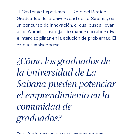
X
Facebook
WhatsApp
El Challenge Experience El Reto del Rector –
Graduados de la Universidad de La Sabana, es
un concurso de innovación, el cual busca llevar
a los Alumni, a trabajar de manera colaborativa
e interdisciplinar en la solución de problemas. El
reto a resolver será:
¿Cómo los graduados de
la Universidad de La
Sabana pueden potenciar
el emprendimiento en la
comunidad de
graduados?