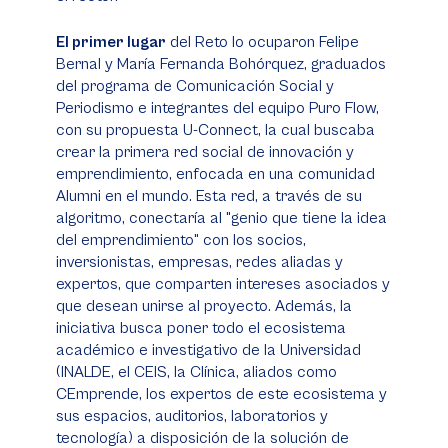
El primer lugar
del Reto lo ocuparon Felipe
Bernal y María Fernanda Bohórquez, graduados
del programa de Comunicación Social y
Periodismo e integrantes del equipo Puro Flow,
con su propuesta U-Connect, la cual buscaba
crear la primera red social de innovación y
emprendimiento, enfocada en una comunidad
Alumni en el mundo. Esta red, a través de su
algoritmo, conectaría al "genio que tiene la idea
del emprendimiento" con los socios,
inversionistas, empresas, redes aliadas y
expertos, que comparten intereses asociados y
que desean unirse al proyecto. Además, la
iniciativa busca poner todo el ecosistema
académico e investigativo de la Universidad
(INALDE, el CEIS, la Clínica, aliados como
CEmprende, los expertos de este ecosistema y
sus espacios, auditorios, laboratorios y
tecnología) a disposición de la solución de