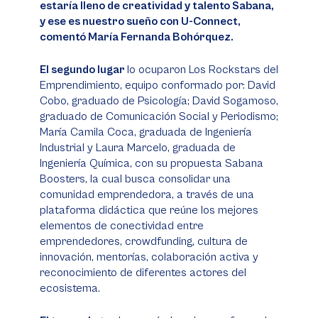
estaría lleno de creatividad y talento Sabana,
y ese es nuestro sueño con U-Connect,
comentó María Fernanda Bohórquez.
El segundo lugar
lo ocuparon Los Rockstars del
Emprendimiento, equipo conformado por: David
Cobo, graduado de Psicología; David Sogamoso,
graduado de Comunicación Social y Periodismo;
María Camila Coca, graduada de Ingeniería
Industrial y Laura Marcelo, graduada de
Ingeniería Química, con su propuesta Sabana
Boosters, la cual busca consolidar una
comunidad emprendedora, a través de una
plataforma didáctica que reúne los mejores
elementos de conectividad entre
emprendedores, crowdfunding, cultura de
innovación, mentorías, colaboración activa y
reconocimiento de diferentes actores del
ecosistema.