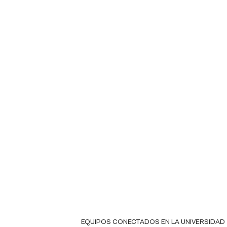
EQUIPOS CONECTADOS EN LA UNIVERSIDAD