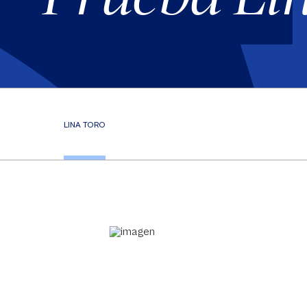
LINA TORO