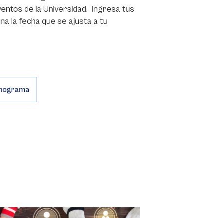
ventos de la Universidad. Ingresa tus
na la fecha que se ajusta a tu
onograma