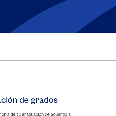
ación de grados
onia de tu graduación de acuerdo al