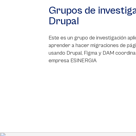
Grupos de investig
Drupal
Este es un grupo de investigación apli
aprender a hacer migraciones de pág
usando Drupal, Figma y DAM coordina
empresa ESINERGIA