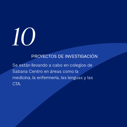
10
PROYECTOS DE INVESTIGACIÓN
Se están llevando a cabo en colegios de
Sabana Centro en áreas como la
medicina, la enfermería, las lenguas y las
CTA.