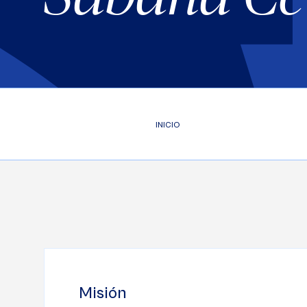
INICIO
Misión