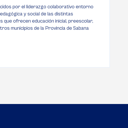
dos por el liderazgo colaborativo entorno
pedagógica y social de las distintas
s que ofrecen educación inicial, preescolar,
tros municipios de la Provincia de Sabana