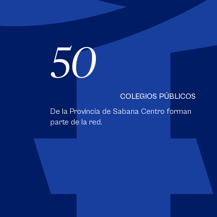
50
COLEGIOS PÚBLICOS
De la Provincia de Sabana Centro forman
parte de la red.