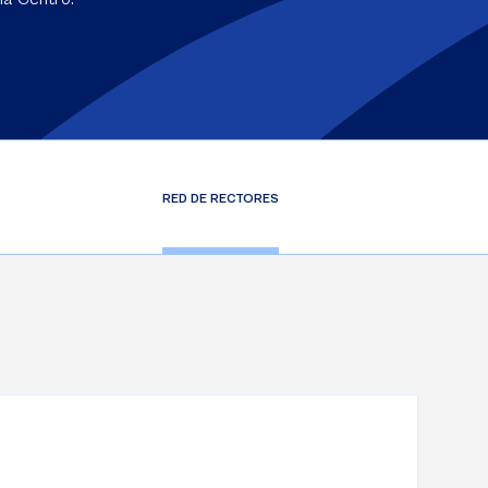
RED DE RECTORES