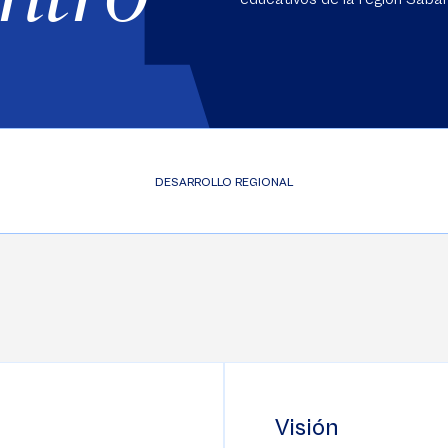
DESARROLLO REGIONAL
Visión