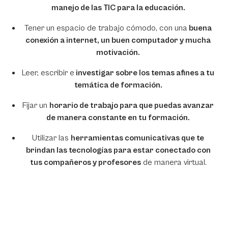
manejo de las TIC para la educación.
Tener un espacio de trabajo cómodo, con una
buena
conexión a internet, un buen computador y mucha
motivación.
Leer, escribir e
investigar sobre los temas afines a tu
temática de formación.
Fijar un
horario de trabajo para que puedas avanzar
de manera constante en tu formación.
Utilizar las
herramientas comunicativas que te
brindan las tecnologías para estar conectado con
tus compañeros y profesores
de manera virtual.