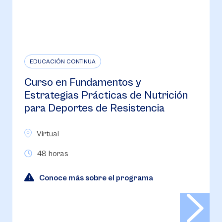
EDUCACIÓN CONTINUA
Curso en Fundamentos y
Estrategias Prácticas de Nutrición
para Deportes de Resistencia
Virtual
48 horas
Conoce más sobre el programa