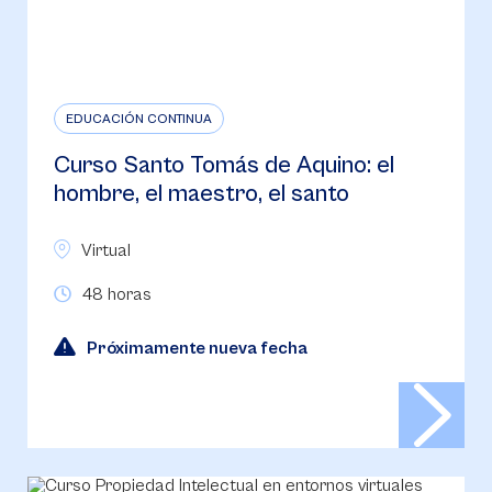
EDUCACIÓN CONTINUA
Curso Santo Tomás de Aquino: el
hombre, el maestro, el santo
Virtual
48 horas
Próximamente nueva fecha