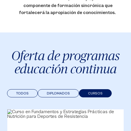
componente de formación sincrónica que
fortalecerá la apropiación de conocimientos.
Oferta de programas
educación continua
TODOS
DIPLOMADOS
CURSOS