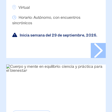
Virtual
Horario: Autónomo, con encuentros
sincrónicos
Inicia semana del 29 de septiembre, 2026.