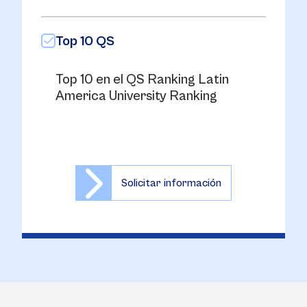
Top 10 QS
Top 10 en el QS Ranking Latin
America University Ranking
Solicitar información