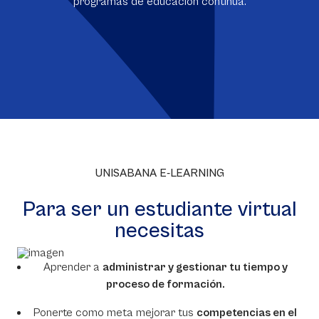
programas de educación continua.
UNISABANA E-LEARNING
Para ser un estudiante virtual
necesitas
Aprender a
administrar y gestionar tu tiempo y
proceso de formación.
Ponerte como meta mejorar tus
competencias en el