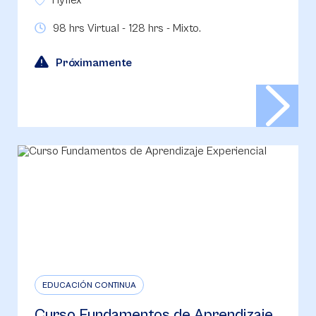
Hyflex
98 hrs Virtual - 128 hrs - Mixto.
Próximamente
EDUCACIÓN CONTINUA
Curso Fundamentos de Aprendizaje