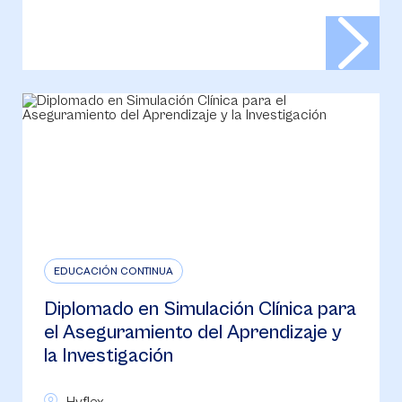
EDUCACIÓN CONTINUA
Diplomado en Simulación Clínica para
el Aseguramiento del Aprendizaje y
la Investigación