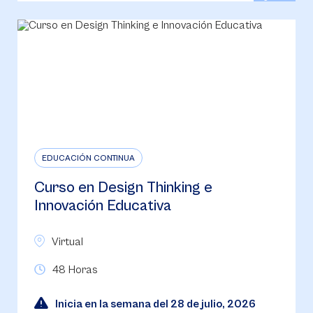
EDUCACIÓN CONTINUA
Curso en Design Thinking e
Innovación Educativa
Virtual
48 Horas
Inicia en la semana del 28 de julio, 2026