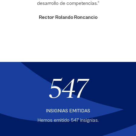
desarrollo de competencias.”
Rector Rolando Roncancio
547
INSIGNIAS EMITIDAS
Hemos emitido
547 insignias.