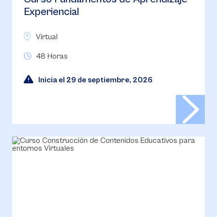
Experiencial
Virtual
48 Horas
Inicia el 29 de septiembre, 2026