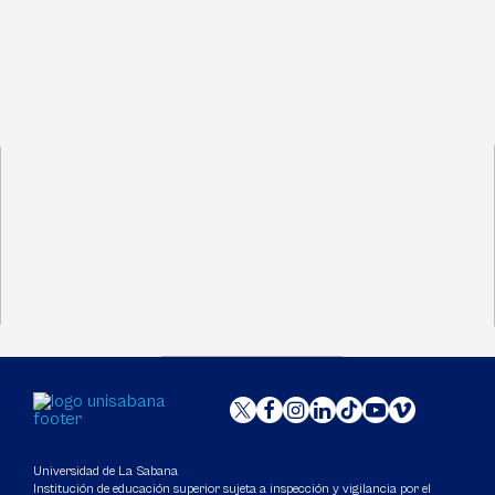
Universidad de La Sabana
Institución de educación superior sujeta a inspección y vigilancia por el