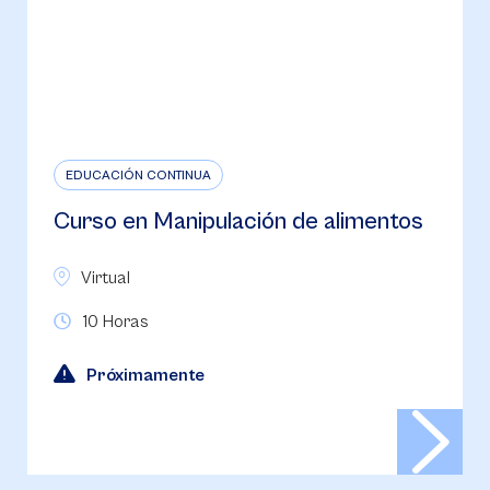
EDUCACIÓN CONTINUA
Curso en Manipulación de alimentos
Virtual
10 Horas
Próximamente