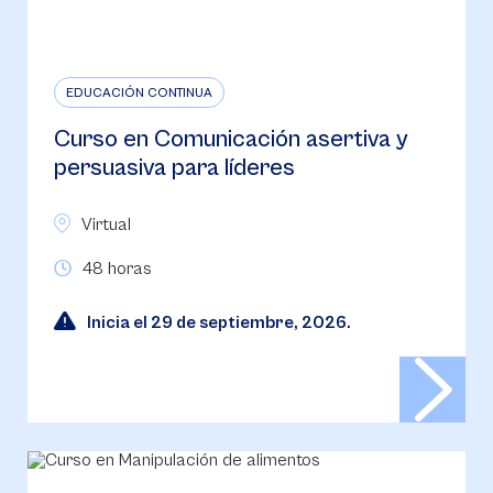
EDUCACIÓN CONTINUA
Curso en Comunicación asertiva y
persuasiva para líderes
Virtual
48 horas
Inicia el 29 de septiembre, 2026.