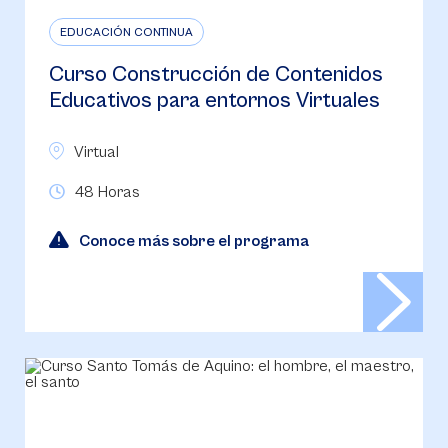
EDUCACIÓN CONTINUA
Curso Construcción de Contenidos
Educativos para entornos Virtuales
Virtual
48 Horas
Conoce más sobre el programa