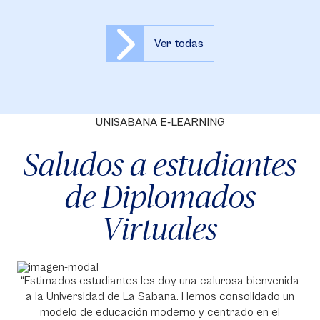
Ver todas
UNISABANA E-LEARNING
Saludos a estudiantes
de Diplomados
Virtuales
“Estimados estudiantes les doy una calurosa bienvenida
a la Universidad de La Sabana. Hemos consolidado un
modelo de educación moderno y centrado en el