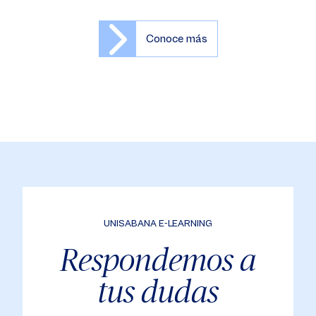
Conoce más
UNISABANA E-LEARNING
Respondemos a
tus dudas