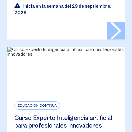
Inicia en la semana del 29 de septiembre,
2026.
EDUCACIÓN CONTINUA
Curso Experto Inteligencia artificial
para profesionales innovadores