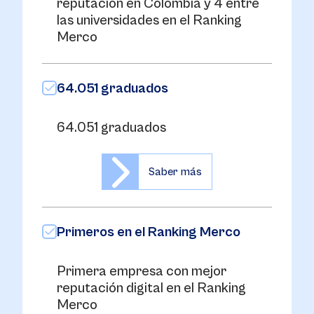
reputación en Colombia y 4 entre
las universidades en el Ranking
Merco
64.051 graduados
64.051 graduados
Saber más
Primeros en el Ranking Merco
Primera empresa con mejor
reputación digital en el Ranking
Merco