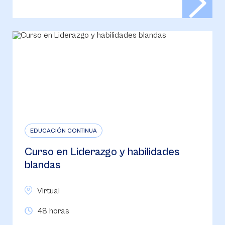
EDUCACIÓN CONTINUA
Curso en Liderazgo y habilidades
blandas
Virtual
48 horas