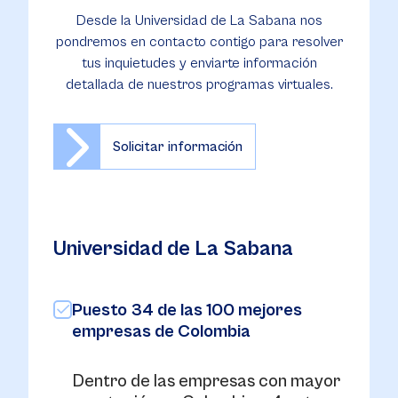
Desde la Universidad de La Sabana nos
pondremos en contacto contigo para resolver
tus inquietudes y enviarte información
detallada de nuestros programas virtuales.
Solicitar información
Universidad de La Sabana
Puesto 34 de las 100 mejores
empresas de Colombia
Dentro de las empresas con mayor