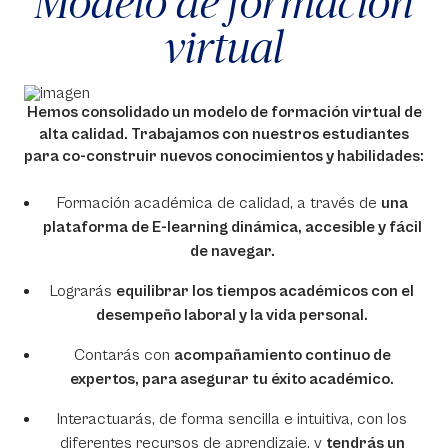
Modelo de formación
virtual
Hemos consolidado un modelo de formación virtual de
alta calidad. Trabajamos con nuestros estudiantes
para co-construir nuevos conocimientos y habilidades:
Formación académica de calidad, a través de
una
plataforma de E-
learning
dinámica, accesible y fácil
de navegar.
Lograrás
equilibrar los tiempos académicos con el
desempeño laboral y la vida personal.
Contarás con
acompañamiento continuo de
expertos, para asegurar tu éxito académico.
Interactuarás, de forma sencilla e intuitiva, con los
diferentes recursos de aprendizaje, y
tendrás un