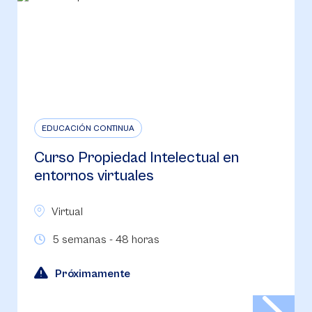
EDUCACIÓN CONTINUA
Curso Propiedad Intelectual en
entornos virtuales
Virtual
5 semanas - 48 horas
Próximamente