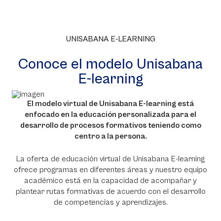
UNISABANA E-LEARNING
Conoce el modelo Unisabana
E-learning
El modelo virtual de Unisabana E-
learning
está
enfocado en la educación personalizada para el
desarrollo de procesos formativos teniendo como
centro a la persona.
La oferta de educación virtual de Unisabana E-
learning
ofrece programas en diferentes áreas y nuestro equipo
académico está en la capacidad de acompañar y
plantear rutas formativas de acuerdo con el desarrollo
de competencias y aprendizajes.