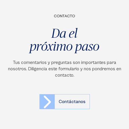
CONTACTO
Da el
próximo paso
Tus comentarios y preguntas son importantes para
nosotros. Diligencia este formulario y nos pondremos en
contacto.
Contáctanos