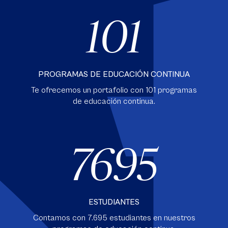
101
PROGRAMAS DE EDUCACIÓN CONTINUA
Te ofrecemos un portafolio con
101 programas
de educación continua.
7695
ESTUDIANTES
Contamos con
7.695 estudiantes en nuestros