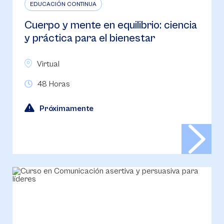
EDUCACIÓN CONTINUA
Cuerpo y mente en equilibrio: ciencia
y práctica para el bienestar
Virtual
48 Horas
Próximamente