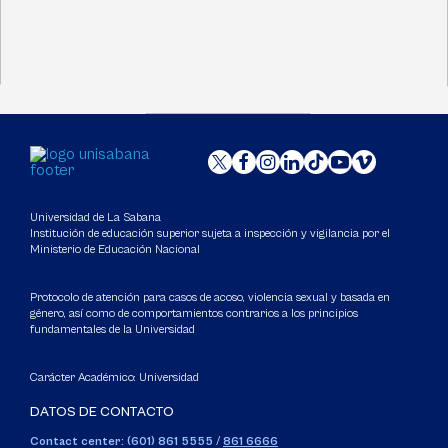
Universidad de La Sabana
Institución de educación superior sujeta a inspección y vigilancia por el
Ministerio de Educación Nacional
Protocolo de atención para casos de acoso, violencia sexual y basada en
género, así como de comportamientos contrarios a los principios
fundamentales de la Universidad
Carácter Académico: Universidad
DATOS DE CONTACTO
Contact center: (601) 861 5555
/
861 6666