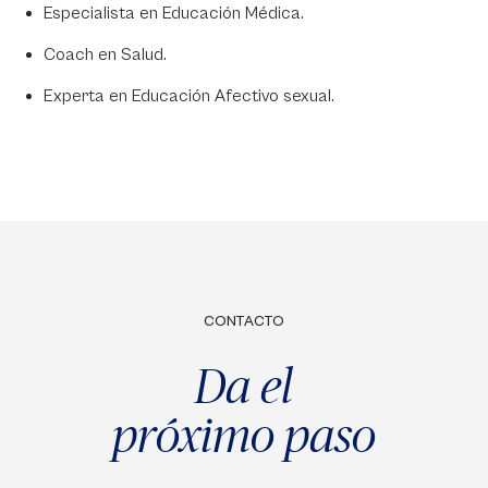
Especialista en Educación Médica.
Coach en Salud.
Experta en Educación Afectivo sexual.
CONTACTO
Da el
próximo paso