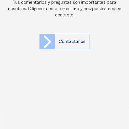
Tus comentarios y preguntas son importantes para
nosotros. Diligencia este formulario y nos pondremos en
contacto.
Contáctanos