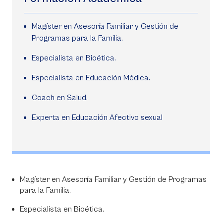
Magíster en Asesoría Familiar y Gestión de
Programas para la Familia.
Especialista en Bioética.
Especialista en Educación Médica.
Coach en Salud.
Experta en Educación Afectivo sexual
Magíster en Asesoría Familiar y Gestión de Programas
para la Familia.
Especialista en Bioética.