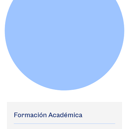
Formación Académica