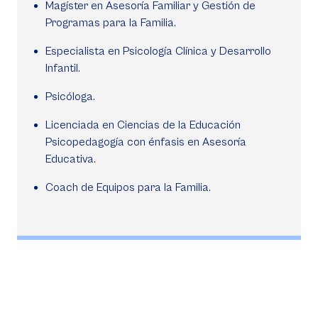
Magíster en Asesoría Familiar y Gestión de
Programas para la Familia.
Especialista en Psicología Clínica y Desarrollo
Infantil.
Psicóloga.
Licenciada en Ciencias de la Educación
Psicopedagogía con énfasis en Asesoría
Educativa.
Coach de Equipos para la Familia.