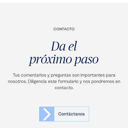
CONTACTO
Da el
próximo paso
Tus comentarios y preguntas son importantes para
nosotros. Diligencia este formulario y nos pondremos en
contacto.
Contáctanos